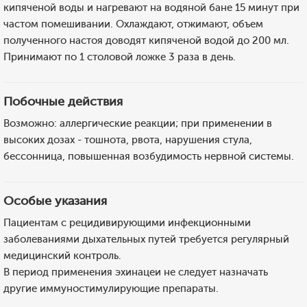
кипяченой воды и нагревают на водяной бане 15 минут при
частом помешивании. Охлаждают, отжимают, объем
полученного настоя доводят кипяченой водой до 200 мл.
Принимают по 1 столовой ложке 3 раза в день.
Побочные действия
Возможно: аллергические реакции; при применении в
высоких дозах - тошнота, рвота, нарушения стула,
бессонница, повышенная возбудимость нервной системы.
Особые указания
Пациентам с рецидивирующими инфекционными
заболеваниями дыхательных путей требуется регулярный
медицинский контроль.
В период применения эхинацеи не следует назначать
другие иммуностимулирующие препараты.