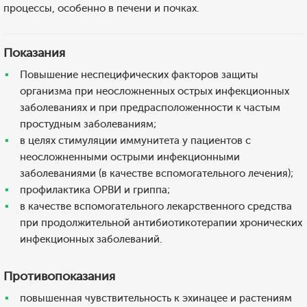
процессы, особенно в печени и почках.
Показания
Повышение неспецифических факторов защиты
организма при неосложненных острых инфекционных
заболеваниях и при предрасположенности к частым
простудным заболеваниям;
в целях стимуляции иммунитета у пациентов с
неосложненными острыми инфекционными
заболеваниями (в качестве вспомогательного лечения);
профилактика ОРВИ и гриппа;
в качестве вспомогательного лекарственного средства
при продолжительной антибиотикотерапии хронических
инфекционных заболеваний.
Противопоказания
повышенная чувствительность к эхинацее и растениям