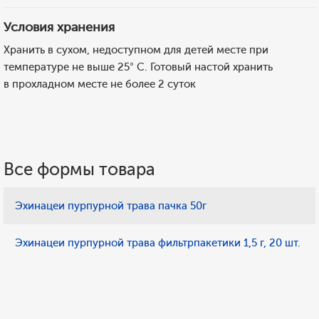
Условия хранения
Хранить в сухом, недоступном для детей месте при
температуре не выше 25° С. Готовый настой хранить
в прохладном месте не более 2 суток
Все формы товара
Эхинацеи пурпурной трава пачка 50г
Эхинацеи пурпурной трава фильтрпакетики 1,5 г, 20 шт.