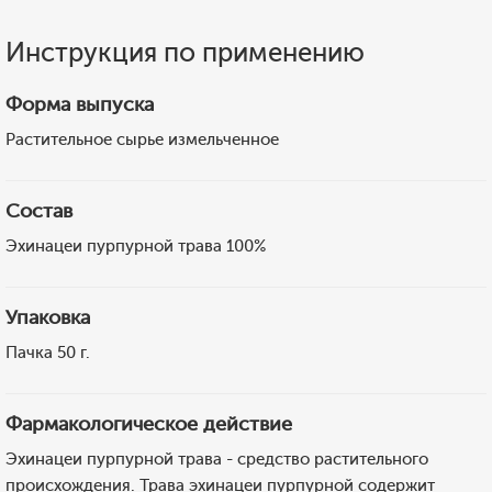
Инструкция по применению
Форма выпуска
Растительное сырье измельченное
Состав
Эхинацеи пурпурной трава 100%
Упаковка
Пачка 50 г.
Фармакологическое действие
Эхинацеи пурпурной трава - средство растительного
происхождения. Трава эхинацеи пурпурной содержит