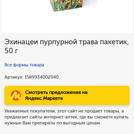
Эхинацеи пурпурной трава пакетик,
50 г
Все формы товара
Артикул: 1589934002040
Смотреть предложения на
Яндекс.Маркете
Уважаемые покупатели, этот сайт не продает товары, а
предлагает сайты интернет-аптек, где вы сможете купить
нужные Вам препараты по выгодным ценам.