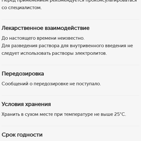
Перед применением рекомендуется проконсультироваться
со специалистом.
Лекарственное взаимодействие
До настоящего времени неизвестно.
Для разведения раствора для внутривенного введения не
следует использовать растворы электролитов.
Передозировка
Сообщений о передозировке не поступало.
Условия хранения
Хранить в сухом месте при температуре не выше 25°C.
Срок годности