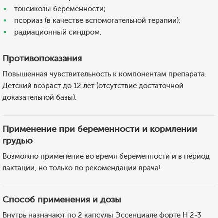
токсикозы беременности;
псориаз (в качестве вспомогательной терапии);
радиационный синдром.
Противопоказания
Повышенная чувствительность к компонентам препарата.
Детский возраст до 12 лет (отсутствие достаточной
доказательной базы).
Применение при беременности и кормлении
грудью
Возможно применение во время беременности и в период
лактации, но только по рекомендации врача!
Способ применения и дозы
Внутрь назначают по 2 капсулы Эссенциале форте Н 2-3