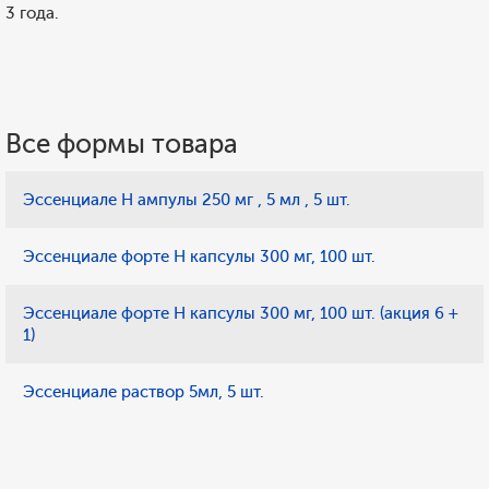
3 года.
Все формы товара
Эссенциале Н ампулы 250 мг , 5 мл , 5 шт.
Эссенциале форте Н капсулы 300 мг, 100 шт.
Эссенциале форте Н капсулы 300 мг, 100 шт. (акция 6 +
1)
Эссенциале раствор 5мл, 5 шт.