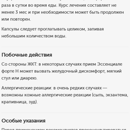
раза в сутки во время еды. Курс лечения составляет не
менее 3 мес и при необходимости может быть продолжен
или повторен.
Капсулы следует проглатывать целиком, запивая
небольшим количеством воды.
Побочные действия
Со стороны ЖКТ: в некоторых случаях прием Эссенциале
форте Н может вызвать желудочный дискомфорт, мягкий
стул или диарею.
Аллергические реакции: в очень редких случаях —
возможны кожные аллергические реакции (сыпь, экзантема,
крапивница, зуд).
Особые указания