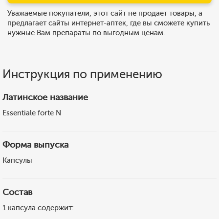
Уважаемые покупатели, этот сайт не продает товары, а
предлагает сайты интернет-аптек, где вы сможете купить
нужные Вам препараты по выгодным ценам.
Инструкция по применению
Латинское название
Essentiale forte N
Форма выпуска
Капсулы
Состав
1 капсула содержит: