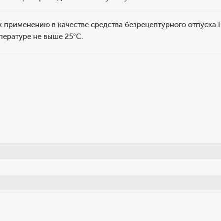
 применению в качестве средства безрецептурного отпуска.
пературе не выше 25°C.