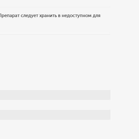
Препарат следует хранить в недоступном для