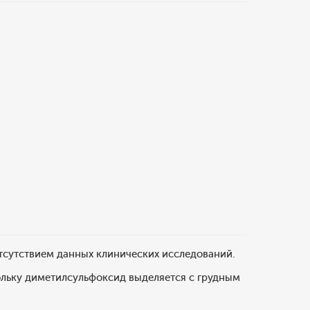
тсутствием данных клинических исследований.
льку диметилсульфоксид выделяется с грудным