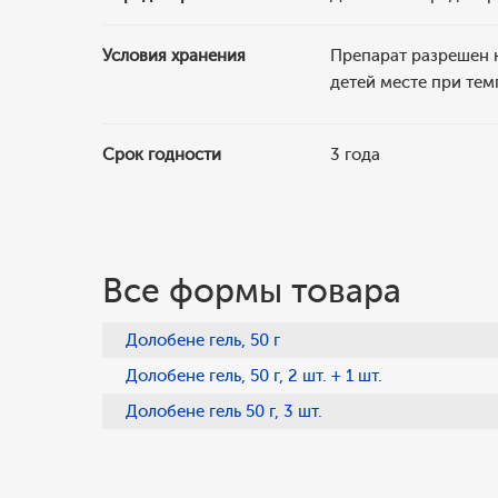
Условия хранения
Препарат разрешен к
детей месте при тем
Срок годности
3 года
Все формы товара
Долобене гель, 50 г
Долобене гель, 50 г, 2 шт. + 1 шт.
Долобене гель 50 г, 3 шт.