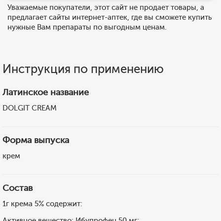
Уважаемые покупатели, этот сайт не продает товары, а
предлагает сайты интернет-аптек, где вы сможете купить
нужные Вам препараты по выгодным ценам.
Инструкция по применению
Латинское название
DOLGIT CREAM
Форма выпуска
крем
Состав
1г крема 5% содержит:
Активное вещество: Ибупрофен 50 мг;