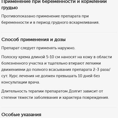
Применение при беременности и кормлении
грудью
Противопоказано применение препарата при
беременности и в период грудного вскармливания.
Способ применения и дозы
Препарат следует применять наружно.
Полоску крема длиной 5-10 см наносят на кожу в области
болезненного участка и тщательно втирают легкими
движениями до полного всасывания препарата 2-3 раза/
сут. Курс лечения не должен превышать 10 дней без
консультации врача.
Длительность терапии препаратом Долгит зависит от
степени тяжести заболевания и характера повреждения.
Особые указания