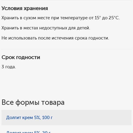
Условия хранения
Хранить в сухом месте при температуре от 15° до 25°С.
Хранить в местах недоступных для детей.
Не использовать после истечения срока годности.
Срок годности
3 года.
Все формы товара
Долгит крем 5%, 100 г