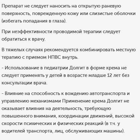
Препарат не следует наносить на открытую раневую
поверхность, поврежденную кожу или слизистые оболочки
(избегать попадания в глаза).
При неэффективности проводимой терапии следует
обратиться к врачу.
В тяжелых случаях рекомендуется комбинировать местную
терапию с приемом НПВС внутрь.
- Использование в педиатрии Долгит в форме крема не
следует применять у детей в возрасте младше 12 лет без
консультации врача.
- Влияние на способность к вождению автотранспорта и
управлению механизмами Применение крема Долгит не
оказывает влияния на деятельность, требующую
повышенного внимания, координации движений, высокой
скорости психических и физических реакций (в т.ч. у
водителей транспорта, лиц, обслуживающих машины).