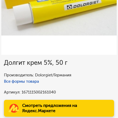
Долгит крем 5%, 50 г
Производитель: Dolorgiet/Германия
Все формы товара
Артикул: 1671115002161040
Смотреть предложения на
Яндекс.Маркете