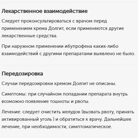
Лекарственное взаимодействие
Следует проконсультироваться с врачом перед
применением крема Долгит, если применяются другие
лекарственные средства.
При наружном применении ибупрофена каких-либо
взаимодействий с другими препаратами выявлено не было.
Передозировка
Случаи передозировки кремом Долгит не описаны.
Симптомы: при случайном попадании препарата внутрь
возможно появление тошноты и рвоты.
Лечение: следует очистить желудок (вызвать рвоту, принять
активированный уголь ) и обратиться к врачу. Дальнейшее
лечение, при необходимости, симптоматическое.