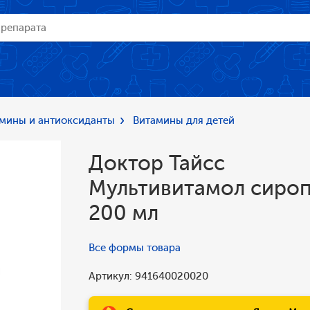
мины и антиоксиданты
Витамины для детей
Доктор Тайсс
Мультивитамол сироп
200 мл
Все формы товара
Артикул: 941640020020