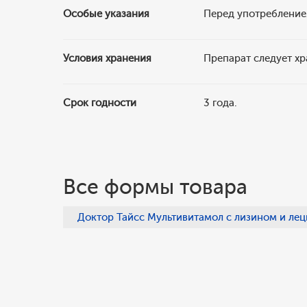
Особые указания
Перед употреблением
Условия хранения
Препарат следует хр
Срок годности
3 года.
Все формы товара
Доктор Тайсс Мультивитамол с лизином и лец