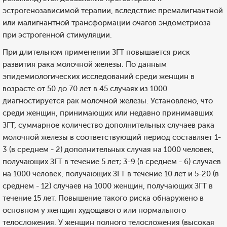
эстрогенозависимой терапии, вследствие премалигнантной
или малигнантной трансформации очагов эндометриоза
при эстрогенной стимуляции.
При длительном применении ЗГТ повышается риск
развития рака молочной железы. По данным
эпидемиологических исследований среди женщин в
возрасте от 50 до 70 лет в 45 случаях из 1000
диагностируется рак молочной железы. Установлено, что
среди женщин, принимающих или недавно принимавших
ЗГТ, суммарное количество дополнительных случаев рака
молочной железы в соответствующий период составляет 1-
3 (в среднем - 2) дополнительных случая на 1000 человек,
получающих ЗГТ в течение 5 лет; 3-9 (в среднем - 6) случаев
на 1000 человек, получающих ЗГТ в течение 10 лет и 5-20 (в
среднем - 12) случаев на 1000 женщин, получающих ЗГТ в
течение 15 лет. Повышение такого риска обнаружено в
основном у женщин худощавого или нормального
телосложения. У женщин полного телосложения (высокая