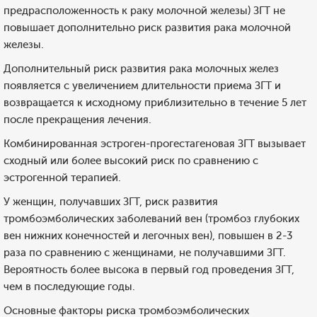
предрасположенность к раку молочной железы) ЗГТ не
повышает дополнительно риск развития рака молочной
железы.
Дополнительный риск развития рака молочных желез
появляется с увеличением длительности приема ЗГТ и
возвращается к исходному приблизительно в течение 5 лет
после прекращения лечения.
Комбинированная эстроген-прогестагеновая ЗГТ вызывает
сходный или более высокий риск по сравнению с
эстрогенной терапией.
У женщин, получавших ЗГТ, риск развития
тромбоэмболических заболеваний вен (тромбоз глубоких
вен нижних конечностей и легочных вен), повышен в 2-3
раза по сравнению с женщинами, не получавшими ЗГТ.
Вероятность более высока в первый год проведения ЗГТ,
чем в последующие годы.
Основные факторы риска тромбоэмболических