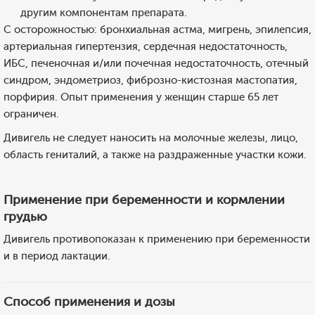
другим компонентам препарата.
С осторожностью: бронхиальная астма, мигрень, эпилепсия,
артериальная гипертензия, сердечная недостаточность,
ИБС, печеночная и/или почечная недостаточность, отечный
синдром, эндометриоз, фиброзно-кистозная мастопатия,
порфирия. Опыт применения у женщин старше 65 лет
ограничен.
Дивигель не следует наносить на молочные железы, лицо,
область гениталий, а также на раздраженные участки кожи.
Применение при беременности и кормлении
грудью
Дивигель противопоказан к применению при беременности
и в период лактации.
Способ применения и дозы