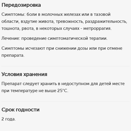
Передозировка
Симптомы: боли в молочных железах или в тазовой
области, вздутие живота, тревожность, раздражительность,
тошнота, рвота, в некоторых случаях - метроррагия.
Лечение: проведение симптоматической терапии.
Симптомы исчезают при снижении дозы или при отмене
препарата.
Условия хранения
Препарат следует хранить в недоступном для детей месте
при температуре не выше 25°C.
Срок годности
2 года.