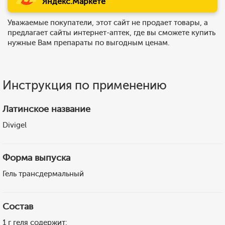
Яндекс.Маркете
Уважаемые покупатели, этот сайт не продает товары, а
предлагает сайты интернет-аптек, где вы сможете купить
нужные Вам препараты по выгодным ценам.
Инструкция по применению
Латинское название
Divigel
Форма выпуска
Гель трансдермальный
Состав
1 г геля содержит: