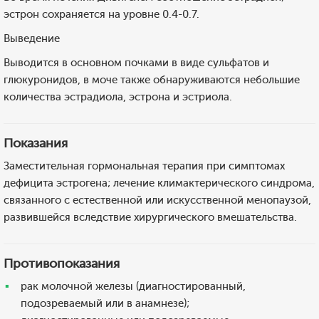
эстрон сохраняется на уровне 0.4-0.7.
Выведение
Выводится в основном почками в виде сульфатов и
глюкуронидов, в моче также обнаруживаются небольшие
количества эстрадиола, эстрона и эстриола.
Показания
Заместительная гормональная терапия при симптомах
дефицита эстрогена; лечение климактерического синдрома,
связанного с естественной или искусственной менопаузой,
развившейся вследствие хирургического вмешательства.
Противопоказания
рак молочной железы (диагностированный,
подозреваемый или в анамнезе);