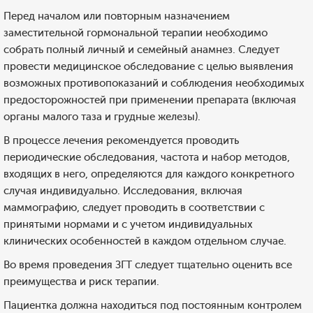
Перед началом или повторным назначением
заместительной гормональной терапии необходимо
собрать полный личный и семейный анамнез. Следует
провести медицинское обследование с целью выявления
возможных противопоказаний и соблюдения необходимых
предосторожностей при применении препарата (включая
органы малого таза и грудные железы).
В процессе лечения рекомендуется проводить
периодические обследования, частота и набор методов,
входящих в него, определяются для каждого конкретного
случая индивидуально. Исследования, включая
маммографию, следует проводить в соответствии с
принятыми нормами и с учетом индивидуальных
клинических особенностей в каждом отдельном случае.
Во время проведения ЗГТ следует тщательно оценить все
преимущества и риск терапии.
Пациентка должна находиться под постоянным контролем