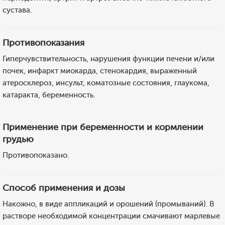
сустава.
Противопоказания
Гиперчувствительность, нарушения функции печени и/или
почек, инфаркт миокарда, стенокардия, выраженный
атеросклероз, инсульт, коматозные состояния, глаукома,
катаракта, беременность.
Применение при беременности и кормлении
грудью
Противопоказано.
Способ применения и дозы
Накожно, в виде аппликаций и орошений (промываний). В
растворе необходимой концентрации смачивают марлевые