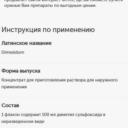
нужные Вам препараты по выгодным ценам.
Инструкция по применению
Латинское название
Dimexidum
Форма выпуска
Концентрат для приготовления раствора для наружного
применения
Состав
1 флакон содержит 100 мл диметил сульфоксида в
неразведенном виде