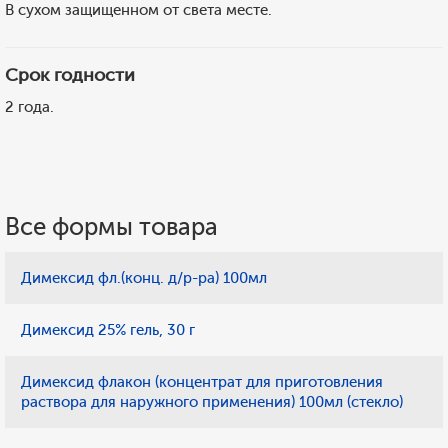
В сухом защищенном от света месте.
Срок годности
2 года.
Все формы товара
Димексид фл.(конц. д/р-ра) 100мл
Димексид 25% гель, 30 г
Димексид флакон (концентрат для приготовления
раствора для наружного применения) 100мл (стекло)