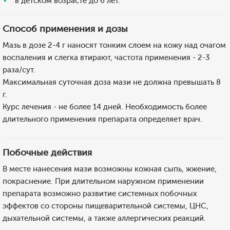
в детском возрасте до 6 лет.
Способ применения и дозы
Мазь в дозе 2-4 г наносят тонким слоем на кожу над очагом
воспаления и слегка втирают, частота применения - 2-3
раза/сут.
Максимальная суточная доза мази не должна превышать 8
г.
Курс лечения - не более 14 дней. Необходимость более
длительного применения препарата определяет врач.
Побочные действия
В месте нанесения мази возможны кожная сыпь, жжение,
покраснение. При длительном наружном применении
препарата возможно развитие системных побочных
эффектов со стороны пищеварительной системы, ЦНС,
дыхательной системы, а также аллергических реакций.