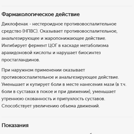
Фармакологическое действие
Диклофенак - нестероидное противовоспалительное
средство (НПВС). Оказывает противовоспалительное,
анальгезирующее и жаропонижающее действие.
Ингибирует фермент ЦОГ в каскаде метаболизма
арахидоновой кислоты и нарушает биосинтез
простагландинов.
При наружном применении оказывает
противовоспалительное и анальгезирующее действие.
Уменьшает и купирует боли в месте нанесения мази (в т.ч.
боли в суставах в покое и при движении), уменьшает
утреннюю скованность и припухлость суставов.
Способствует увеличению объема движений.
Показания