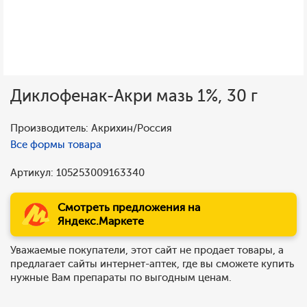
Диклофенак-Акри мазь 1%, 30 г
Производитель: Акрихин/Россия
Все формы товара
Артикул: 105253009163340
Смотреть предложения на
Яндекс.Маркете
Уважаемые покупатели, этот сайт не продает товары, а
предлагает сайты интернет-аптек, где вы сможете купить
нужные Вам препараты по выгодным ценам.