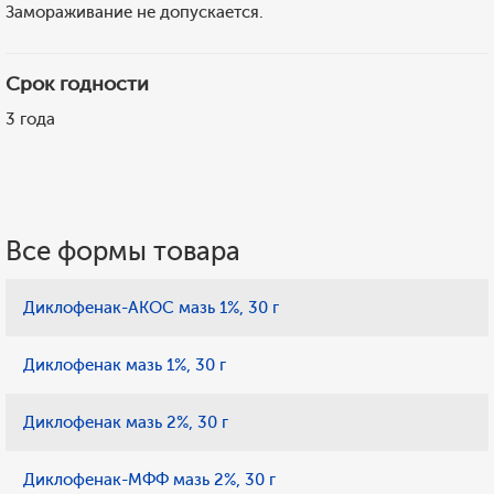
Замораживание не допускается.
Срок годности
3 года
Все формы товара
Диклофенак-АКОС мазь 1%, 30 г
Диклофенак мазь 1%, 30 г
Диклофенак мазь 2%, 30 г
Диклофенак-МФФ мазь 2%, 30 г