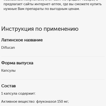
предлагает сайты интернет-аптек, где вы сможете купить
нужные Вам препараты по выгодным ценам.
Инструкция по применению
Латинское название
Diflucan
Форма выпуска
Капсулы
Состав
1 капсула содержит:
Активное вещество: флуконазол 150 мг;