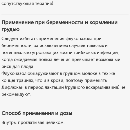
сопутствующая терапия).
Применение при беременности и кормлении
грудью
Следует избегать применения флуконазола при
беременности, за исключением случаев тяжелых и
потенциально угрожающих жизни грибковых инфекций,
когда ожидаемая польза лечения превышает возможный
риск для плода.
Флуконазол обнаруживают в грудном молоке в тех же
концентрациях, что и в крови, поэтому применять
Дифлюкан в период лактации (грудного вскармливания) не
рекомендуют.
Способ применения и дозы
Внутрь, проглатывая целиком.