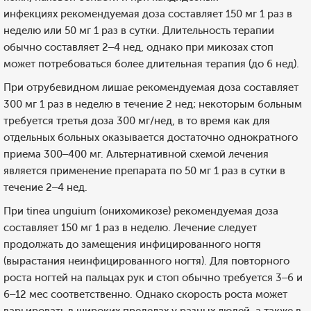
инфекциях рекомендуемая доза составляет 150 мг 1 раз в
неделю или 50 мг 1 раз в сутки. Длительность терапии
обычно составляет 2–4 нед, однако при микозах стоп
может потребоваться более длительная терапия (до 6 нед).
При отрубевидном лишае рекомендуемая доза составляет
300 мг 1 раз в неделю в течение 2 нед; некоторым больным
требуется третья доза 300 мг/нед, в то время как для
отдельных больных оказывается достаточно однократного
приема 300–400 мг. Альтернативной схемой лечения
является применение препарата по 50 мг 1 раз в сутки в
течение 2–4 нед.
При tinea unguium (онихомикозе) рекомендуемая доза
составляет 150 мг 1 раз в неделю. Лечение следует
продолжать до замещения инфицированного ногтя
(вырастания неинфицированного ногтя). Для повторного
роста ногтей на пальцах рук и стоп обычно требуется 3–6 и
6–12 мес соответственно. Однако скорость роста может