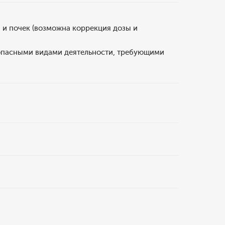
 и почек (возможна коррекция дозы и
опасными видами деятельности, требующими