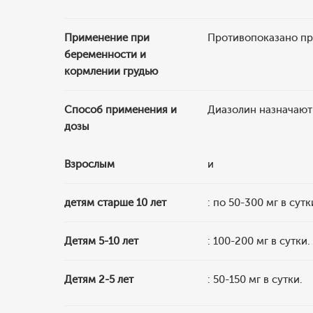
Применение при
Противопоказано пр
беременности и
кормлении грудью
Способ применения и
Диазолин назначают 
дозы
Взрослым
и
детям старше 10 лет
: по 50-300 мг в сут
Детям 5-10 лет
: 100-200 мг в сутки.
Детям 2-5 лет
: 50-150 мг в сутки.