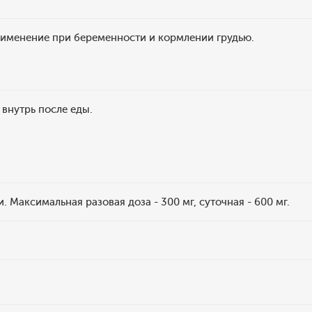
именение при беременности и кормлении грудью.
внутрь после еды.
ки. Максимальная разовая доза - 300 мг, суточная - 600 мг.