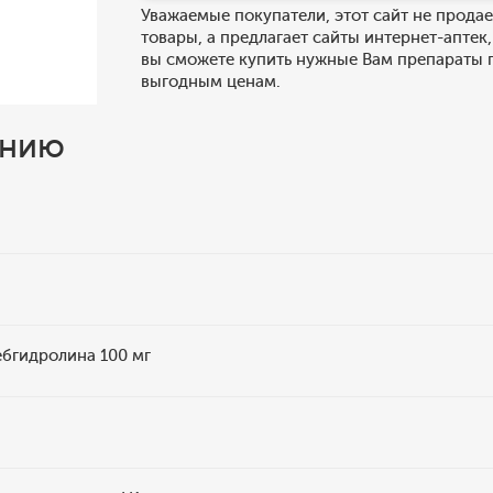
Уважаемые покупатели, этот сайт не продае
товары, а предлагает сайты интернет-аптек,
вы сможете купить нужные Вам препараты 
выгодным ценам.
ению
ебгидролина 100 мг