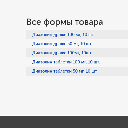
Все формы товара
Диазолин драже 100 мг, 10 шт.
Диазолин драже 50 мг, 10 шт.
Диазолин драже 100мг, 10шт
Диазолин таблетки 100 мг, 10 шт.
Диазолин таблетки 50 мг, 10 шт.