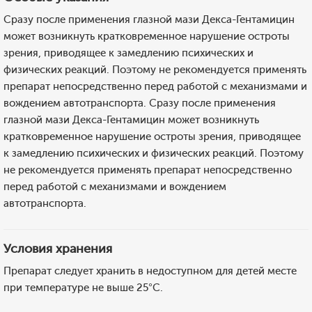
Сразу после применения глазной мази Декса-Гентамицин
может возникнуть кратковременное нарушение остроты
зрения, приводящее к замедлению психических и
физических реакций. Поэтому не рекомендуется применять
препарат непосредственно перед работой с механизмами и
вождением автотранспорта. Сразу после применения
глазной мази Декса-Гентамицин может возникнуть
кратковременное нарушение остроты зрения, приводящее
к замедлению психических и физических реакций. Поэтому
не рекомендуется применять препарат непосредственно
перед работой с механизмами и вождением
автотранспорта.
Условия хранения
Препарат следует хранить в недоступном для детей месте
при температуре не выше 25°C.