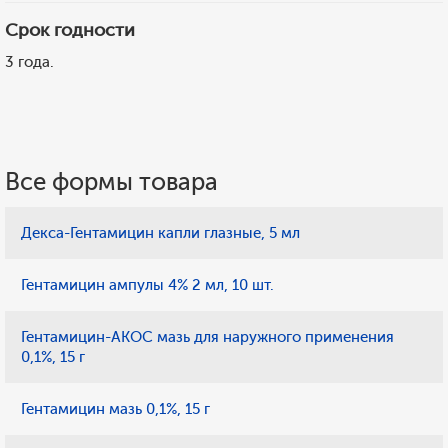
Срок годности
3 года.
Все формы товара
Декса-Гентамицин капли глазные, 5 мл
Гентамицин ампулы 4% 2 мл, 10 шт.
Гентамицин-АКОС мазь для наружного применения
0,1%, 15 г
Гентамицин мазь 0,1%, 15 г