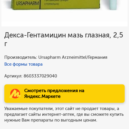
Декса-Гентамицин мазь глазная, 2,5
г
Производитель: Ursapharm Arzneimittel/Германия
Все формы товара
Артикул: 8603337029040
Смотреть предложения на
Яндекс.Маркете
Уважаемые покупатели, этот сайт не продает товары, а
предлагает сайты интернет-аптек, где вы сможете купить
нужные Вам препараты по выгодным ценам.