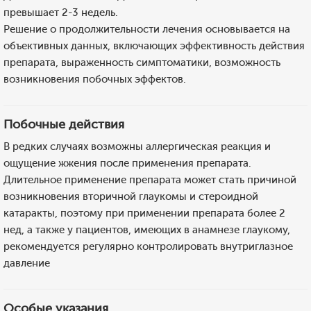
превышает 2-3 недель.
Решение о продолжительности лечения основывается на
объективных данных, включающих эффективность действия
препарата, выраженность симптоматики, возможность
возникновения побочных эффектов.
Побочные действия
В редких случаях возможны аллергическая реакция и
ощущение жжения после применения препарата.
Длительное применение препарата может стать причиной
возникновения вторичной глаукомы и стероидной
катаракты, поэтому при применении препарата более 2
нед, а также у пациентов, имеющих в анамнезе глаукому,
рекомендуется регулярно контролировать внутриглазное
давление
Особые указания