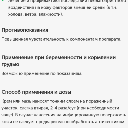
Лечение и профилактика последствий неблагоприятного
воздействия на кожу факторов внешней среды (в т.ч.
холода, ветра, влажности).
Противопоказания
Повышенная чувствительность к компонентам препарата.
Применение при беременности и кормлении
грудью
Возможно применение по показаниям.
Способ применения и дозы
Крем или мазь наносят тонким слоем на пораженный
участок, слегка втирая, 2-4 раза/сут (при необходимости
чаще). В случае нанесения на инфицированную поверхность
кожи ее следует предварительно обработать антисептиком.