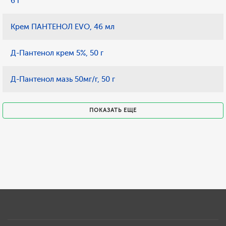
6 г
Крем ПАНТЕНОЛ EVO, 46 мл
Д-Пантенол крем 5%, 50 г
Д-Пантенол мазь 50мг/г, 50 г
ПОКАЗАТЬ ЕЩЕ