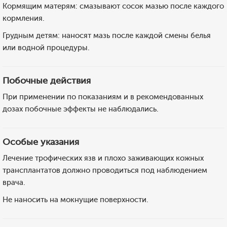
Кормящим матерям: смазывают сосок мазью после каждого
кормления.
Грудным детям: наносят мазь после каждой смены белья
или водной процедуры.
Побочные действия
При применении по показаниям и в рекомендованных
дозах побочные эффекты не наблюдались.
Особые указания
Лечение трофических язв и плохо заживающих кожных
трансплантатов должно проводиться под наблюдением
врача.
Не наносить на мокнущие поверхности.