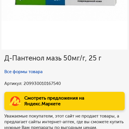
Д-Пантенол мазь 50мг/г, 25 г
Все формы товара
Артикул: 209930010167540
Смотреть предложения на
Яндекс.Маркете
Уважаемые покупатели, этот сайт не продает товары, а
предлагает сайты интернет-аптек, где вы сможете купить
нужные Вам препараты по выгодным ценам.