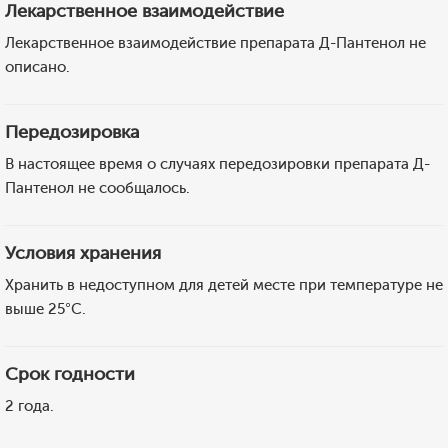
Лекарственное взаимодействие
Лекарственное взаимодействие препарата Д-Пантенол не
описано.
Передозировка
В настоящее время о случаях передозировки препарата Д-
Пантенол не сообщалось.
Условия хранения
Хранить в недоступном для детей месте при температуре не
выше 25°C.
Срок годности
2 года.