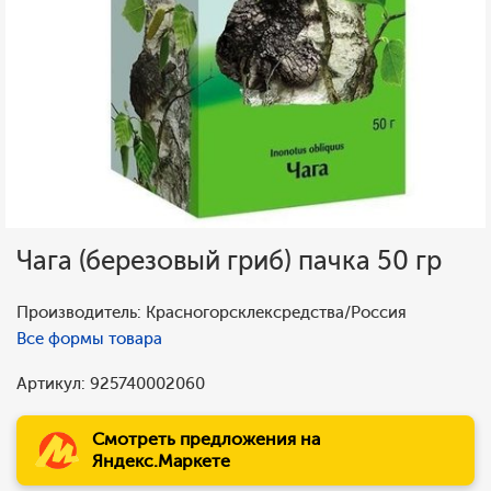
Чага (березовый гриб) пачка 50 гр
Производитель: Красногорсклексредства/Россия
Все формы товара
Артикул: 925740002060
Смотреть предложения на
Яндекс.Маркете