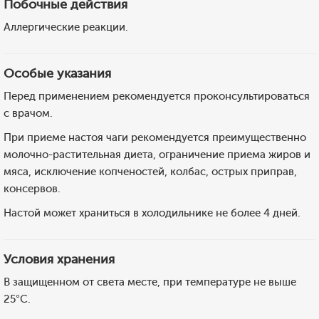
Побочные действия
Аллергические реакции.
Особые указания
Перед применением рекомендуется проконсультироваться
с врачом.
При приеме настоя чаги рекомендуется преимущественно
молочно-растительная диета, ограничение приема жиров и
мяса, исключение копченостей, колбас, острых приправ,
консервов.
Настой может храниться в холодильнике не более 4 дней.
Условия хранения
В защищенном от света месте, при температуре не выше
25°C.