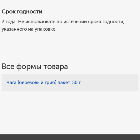
Срок годности
2 года. Не использовать по истечении срока годности,
указанного на упаковке.
Все формы товара
Чага (березовый гриб) пакет, 50 г