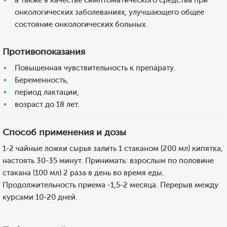
а также в качестве симптоматического средства при
онкологических заболеваниях, улучшающего общее
состояние онкологических больных.
Противопоказания
Повышенная чувствительность к препарату.
Беременность,
период лактации,
возраст до 18 лет.
Способ применения и дозы
1-2 чайные ложки сырья залить 1 стаканом (200 мл) кипятка,
настоять 30-35 минут. Принимать: взрослым по половине
стакана (100 мл) 2 раза в день во время еды.
Продолжительность приема -1,5-2 месяца. Перерыв между
курсами 10-20 дней.