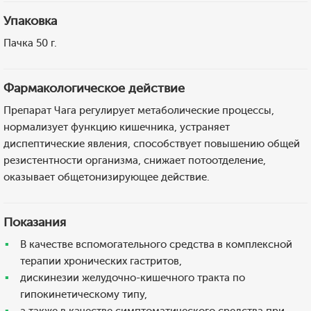
Упаковка
Пачка 50 г.
Фармакологическое действие
Препарат Чага регулирует метаболические процессы,
нормализует функцию кишечника, устраняет
диспептические явления, способствует повышению общей
резистентности организма, снижает потоотделение,
оказывает общетонизирующее действие.
Показания
В качестве вспомогательного средства в комплексной
терапии хронических гастритов,
дискинезии желудочно-кишечного тракта по
гипокинетическому типу,