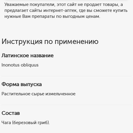
Уважаемые покупатели, этот сайт не продает товары, а
предлагает сайты интернет-аптек, где вы сможете купить
нужные Вам препараты по выгодным ценам.
Инструкция по применению
Латинское название
Inonotus obliquus
Форма выпуска
Растительное сырье измельченное
Состав
Чага (березовый гриб).