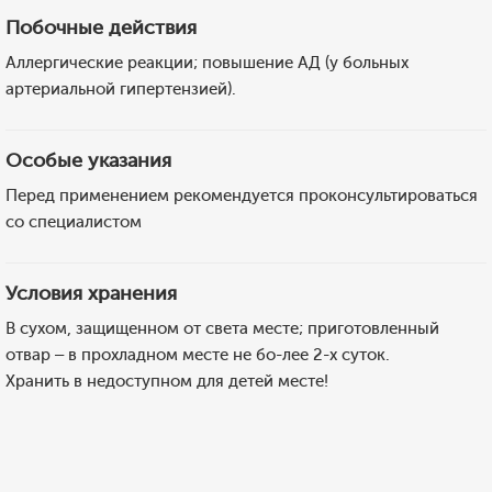
Побочные действия
Аллергические реакции; повышение АД (у больных
артериальной гипертензией).
Особые указания
Перед применением рекомендуется проконсультироваться
со специалистом
Условия хранения
В сухом, защищенном от света месте; приготовленный
отвар – в прохладном месте не бо-лее 2-х суток.
Хранить в недоступном для детей месте!