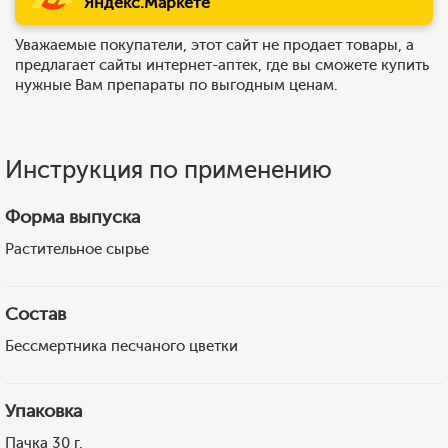
Яндекс.Маркете
Уважаемые покупатели, этот сайт не продает товары, а
предлагает сайты интернет-аптек, где вы сможете купить
нужные Вам препараты по выгодным ценам.
Инструкция по применению
Форма выпуска
Растительное сырье
Состав
Бессмертника песчаного цветки
Упаковка
Пачка 30 г.