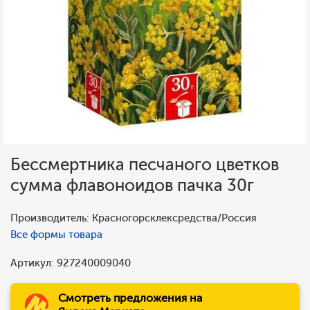
Бессмертника песчаного цветков
сумма флавоноидов пачка 30г
Производитель: Красногорсклексредства/Россия
Все формы товара
Артикул: 927240009040
Смотреть предложения на