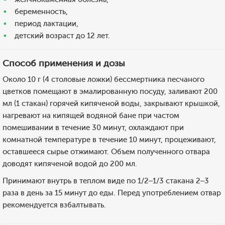
беременность,
период лактации,
детский возраст до 12 лет.
Способ применения и дозы
Около 10 г (4 столовые ложки) бессмертника песчаного
цветков помещают в эмалированную посуду, заливают 200
мл (1 стакан) горячей кипяченой воды, закрывают крышкой,
нагревают на кипящей водяной бане при частом
помешивании в течение 30 минут, охлаждают при
комнатной температуре в течение 10 минут, процеживают,
оставшееся сырье отжимают. Объем полученного отвара
доводят кипяченой водой до 200 мл.
Принимают внутрь в теплом виде по 1/2–1/3 стакана 2–3
раза в день за 15 минут до еды. Перед употреблением отвар
рекомендуется взбалтывать.