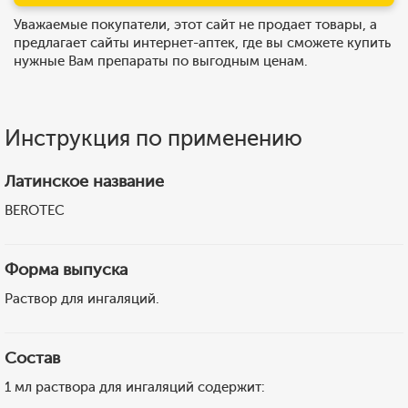
Уважаемые покупатели, этот сайт не продает товары, а
предлагает сайты интернет-аптек, где вы сможете купить
нужные Вам препараты по выгодным ценам.
Инструкция по применению
Латинское название
BEROTEC
Форма выпуска
Раствор для ингаляций.
Состав
1 мл раствора для ингаляций содержит: