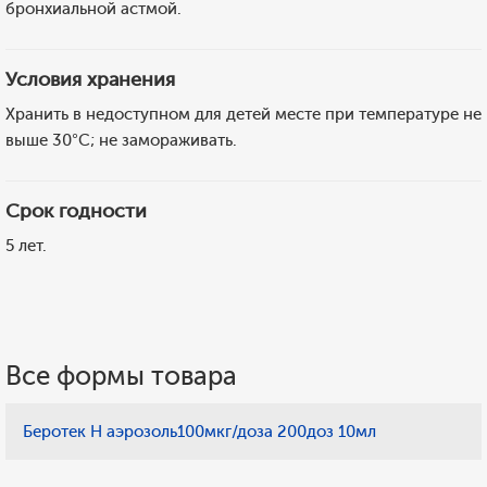
бронхиальной астмой.
Условия хранения
Хранить в недоступном для детей месте при температуре не
выше 30°C; не замораживать.
Срок годности
5 лет.
Все формы товара
Беротек Н аэрозоль100мкг/доза 200доз 10мл