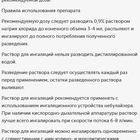
рекомендуемой дозы.
Правила использования препарата
Рекомендуемую дозу следует разводить 0,9% раствором
натрия хлорида до конечного объема 3-4 мл, распыляют и
ингалируют до полного потребления полученного
разведения.
Раствор для ингаляций нельзя разводить дистиллированной
водой.
Разведение раствора следует осуществлять каждый раз
перед применением; остатки разведенного раствора
выливают.
Раствор для ингаляций рекомендуется применять с
использованием ингаляционного устройства небулайзера.
При наличии кислородно-дыхательной аппаратуры раствор
лучше всего ингалировать при скорости потока 6-8 л/мин.
Раствор для ингаляций можно ингалировать одновременно
с совместимыми с ним холино- и муколитическими