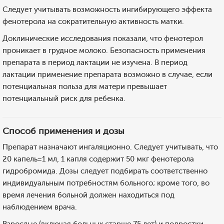
Следует учитывать возможность ингибирующего эффекта
фенотерола на сократительную активность матки.
Доклинические исследования показали, что фенотерол
проникает в грудное молоко. Безопасность применения
препарата в период лактации не изучена. В период
лактации применение препарата возможно в случае, если
потенциальная польза для матери превышает
потенциальный риск для ребенка.
Способ применения и дозы
Препарат назначают ингаляционно. Следует учитывать, что
20 капель=1 мл, 1 капля содержит 50 мкг фенотерола
гидробромида. Дозы следует подбирать соответственно
индивидуальным потребностям больного; кроме того, во
время лечения больной должен находиться под
наблюдением врача.