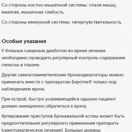
Со стороны костно-мышечной системы: спазм мышц,
миалгия, мышечная слабость.
Со стороны иммунной системы: гиперчувствительность.
Особые указания
У больных сахарным диабетом во время лечения
необходимо проводить регулярный контроль содержания
глюкозы в плазме.
Другие симпатомиметические бронходилататоры можно
применять вместе с препаратом Беротек® только под
наблюдением врача.
При острой, быстро усиливающейся одышке пациент
должен немедленно обратиться к врачу.
Купирование приступов бронхиальной астмы может быть
предпочтительнее регулярного применения препарата
(симптоматическое лечение). Больные должны