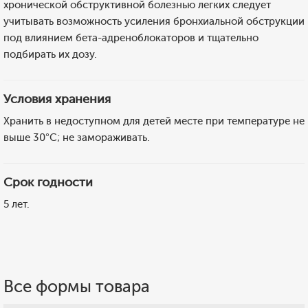
хронической обструктивной болезнью легких следует
учитывать возможность усиления бронхиальной обструкции
под влиянием бета-адреноблокаторов и тщательно
подбирать их дозу.
Условия хранения
Хранить в недоступном для детей месте при температуре не
выше 30°C; не замораживать.
Срок годности
5 лет.
Все формы товара