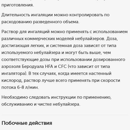
приготовления.
Длительность ингаляции можно контролировать по
расходованию разведенного объема.
Раствор для ингаляций можно применять с использованием
различных коммерческих моделей небулайзеров. Доза,
достигающая легких, и системная доза зависят от типа
используемого небулайзера и могут быть выше, чем
соответствующие дозы при использовании дозированного
аэрозоля Беродуала HFA и CFC (что зависит от типа
ингалятора). В тех случаях, когда имеется настенный
кислород, раствор лучше всего применять при скорости
потока 6-8 л/мин.
Необходимо следовать инструкции по применению,
обслуживанию и чистке небулайзера.
Побочные действия