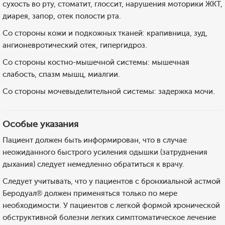
сухость во рту, стоматит, глоссит, нарушения моторики ЖКТ,
диарея, запор, отек полости рта.
Со стороны кожи и подкожных тканей: крапивница, зуд,
ангионевротический отек, гипергидроз.
Со стороны костно-мышечной системы: мышечная
слабость, спазм мышц, миалгии.
Со стороны мочевыделительной системы: задержка мочи.
Особые указания
Пациент должен быть информирован, что в случае
неожиданного быстрого усиления одышки (затруднения
дыхания) следует немедленно обратиться к врачу.
Следует учитывать, что у пациентов с бронхиальной астмой
Беродуал® должен применяться только по мере
необходимости. У пациентов с легкой формой хронической
обструктивной болезни легких симптоматическое лечение