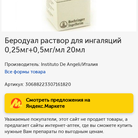
Беродуал раствор для ингаляций
0,25мг+0,5мг/мл 20мл
Производитель: Instituto De Angeli/Италия
Все формы товара
Артикул: 30688223307161820
Смотреть предложения на
Яндекс.Маркете
Уважаемые покупатели, этот сайт не продает товары, а
предлагает сайты интернет-аптек, где вы сможете купить
нужные Вам препараты по выгодным ценам.