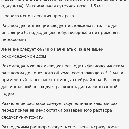
одну дозу). Максимальная суточная доза - 1,5 мл.
Правила использования препарата
Раствор для ингаляций следует использовать только для
ингаляций (с подходящим небулайзером) и не применять
перорально.
Лечение следует обычно начинать с наименьшей
рекомендуемой дозы.
Рекомендуемую дозу следует разводить физиологическим
раствором до конечного объема, составляющего 3-4 мл, и
применять (полностью) с помощью небулайзера. Раствор
для ингаляций не следует разводить дистиллированной
водой.
Разведение раствора следует осуществлять каждый раз
перед применением; остатки разведенного раствора
следует уничтожать.
Разведенный раствор следует использовать сразу после