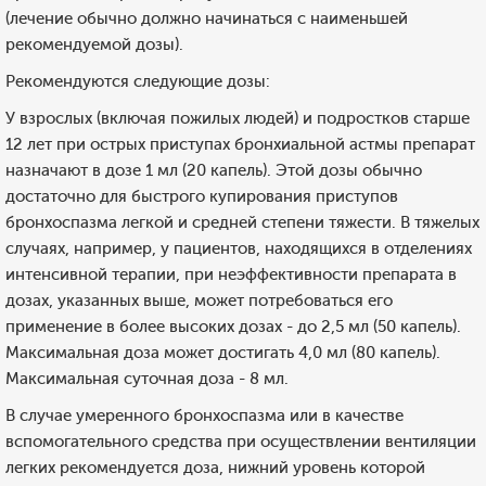
(лечение обычно должно начинаться с наименьшей
рекомендуемой дозы).
Рекомендуются следующие дозы:
У взрослых (включая пожилых людей) и подростков старше
12 лет при острых приступах бронхиальной астмы препарат
назначают в дозе 1 мл (20 капель). Этой дозы обычно
достаточно для быстрого купирования приступов
бронхоспазма легкой и средней степени тяжести. В тяжелых
случаях, например, у пациентов, находящихся в отделениях
интенсивной терапии, при неэффективности препарата в
дозах, указанных выше, может потребоваться его
применение в более высоких дозах - до 2,5 мл (50 капель).
Максимальная доза может достигать 4,0 мл (80 капель).
Максимальная суточная доза - 8 мл.
В случае умеренного бронхоспазма или в качестве
вспомогательного средства при осуществлении вентиляции
легких рекомендуется доза, нижний уровень которой