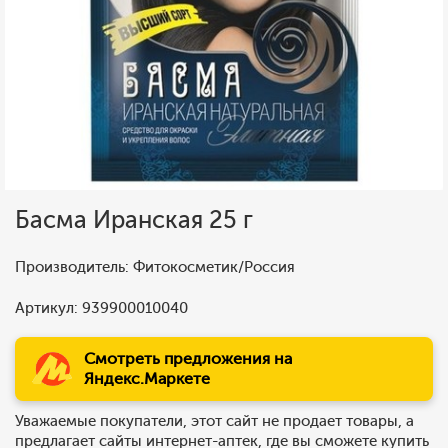
Басма Иранская 25 г
Производитель: Фитокосметик/Россия
Артикул: 939900010040
Смотреть предложения на
Яндекс.Маркете
Уважаемые покупатели, этот сайт не продает товары, а
предлагает сайты интернет-аптек, где вы сможете купить