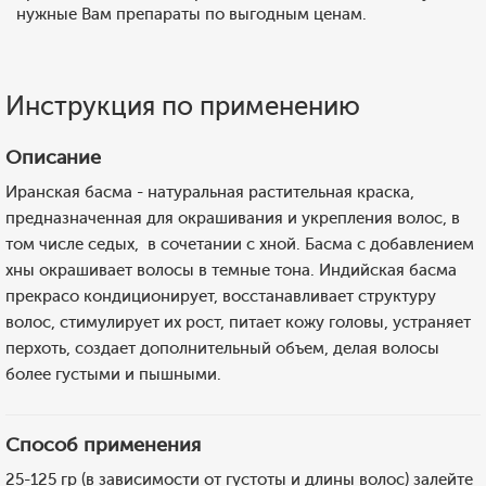
нужные Вам препараты по выгодным ценам.
Инструкция по применению
Описание
Иранская басма - натуральная растительная краска,
предназначенная для окрашивания и укрепления волос, в
том числе седых, в сочетании с хной. Басма с добавлением
хны окрашивает волосы в темные тона. Индийская басма
прекрасо кондиционирует, восстанавливает структуру
волос, стимулирует их рост, питает кожу головы, устраняет
перхоть, создает дополнительный объем, делая волосы
более густыми и пышными.
Способ применения
25-125 гр (в зависимости от густоты и длины волос) залейте