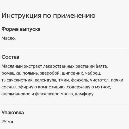
Инструкция по применению
Форма выпуска
Масло.
Состав
Масляный экстракт лекарственных растений (мята,
ромашка, полынь, зверобой, шиповник, чабрец,
тысячелистник, календула, тмин, фенхель, чистотел, почки
сосны), эфирную композицию, содержащую мятное,
апельсиновое и фенхелевое масла, камфору
Упаковка
25 мл