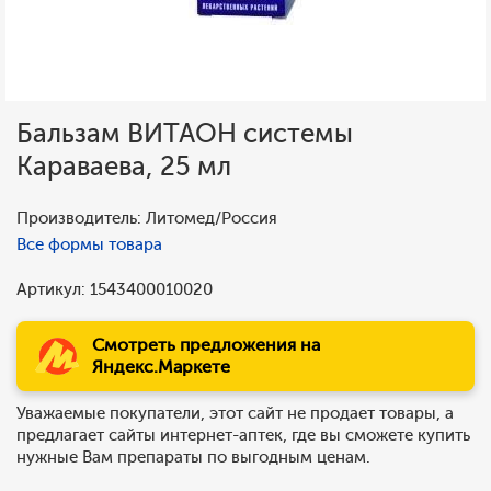
Бальзам ВИТАОН системы
Караваева, 25 мл
Производитель: Литомед/Россия
Все формы товара
Артикул: 1543400010020
Смотреть предложения на
Яндекс.Маркете
Уважаемые покупатели, этот сайт не продает товары, а
предлагает сайты интернет-аптек, где вы сможете купить
нужные Вам препараты по выгодным ценам.