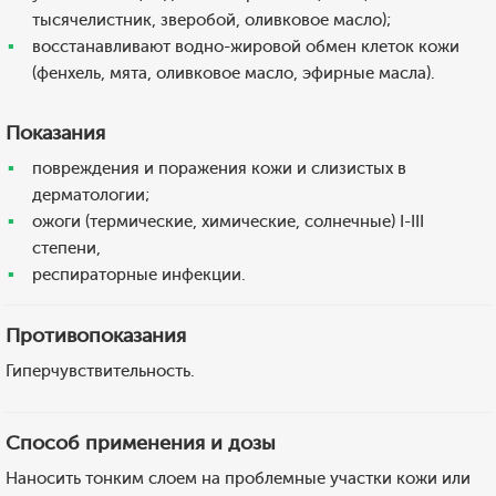
тысячелистник, зверобой, оливковое масло);
восстанавливают водно-жировой обмен клеток кожи
(фенхель, мята, оливковое масло, эфирные масла).
Показания
повреждения и поражения кожи и слизистых в
дерматологии;
ожоги (термические, химические, солнечные) I-III
степени,
респираторные инфекции.
Противопоказания
Гиперчувствительность.
Способ применения и дозы
Наносить тонким слоем на проблемные участки кожи или