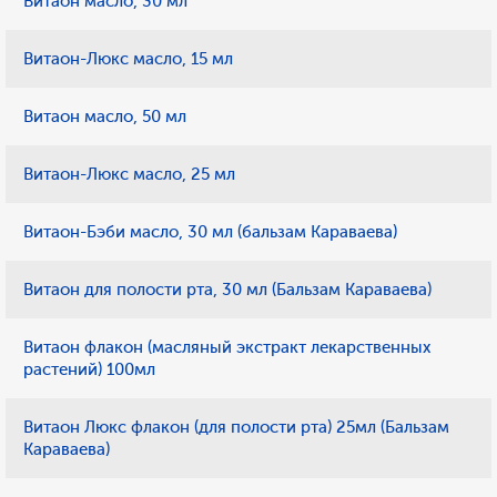
Витаон масло, 30 мл
Витаон-Люкс масло, 15 мл
Витаон масло, 50 мл
Витаон-Люкс масло, 25 мл
Витаон-Бэби масло, 30 мл (бальзам Караваева)
Витаон для полости рта, 30 мл (Бальзам Караваева)
Витаон флакон (масляный экстракт лекарственных
растений) 100мл
Витаон Люкс флакон (для полости рта) 25мл (Бальзам
Караваева)