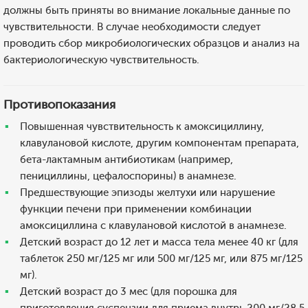
должны быть приняты во внимание локальные данные по
чувствительности. В случае необходимости следует
проводить сбор микробиологических образцов и анализ на
бактериологическую чувствительность.
Противопоказания
Повышенная чувствительность к амоксициллину,
клавулановой кислоте, другим компонентам препарата,
бета-лактамным антибиотикам (например,
пенициллины, цефалоспорины) в анамнезе.
Предшествующие эпизоды желтухи или нарушение
функции печени при применении комбинации
амоксициллина с клавулановой кислотой в анамнезе.
Детский возраст до 12 лет и масса тела менее 40 кг (для
таблеток 250 мг/125 мг или 500 мг/125 мг, или 875 мг/125
мг).
Детский возраст до 3 мес (для порошка для