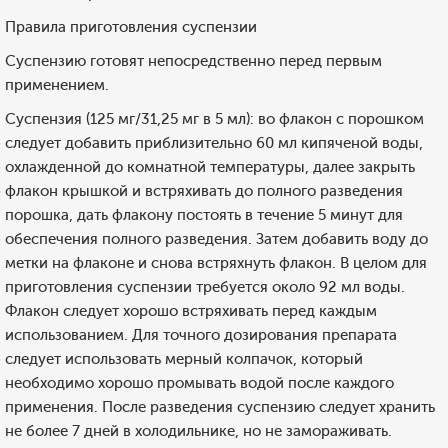
Правила приготовления суспензии
Суспензию готовят непосредственно перед первым
применением.
Суспензия (125 мг/31,25 мг в 5 мл): во флакон с порошком
следует добавить приблизительно 60 мл кипяченой воды,
охлажденной до комнатной температуры, далее закрыть
флакон крышкой и встряхивать до полного разведения
порошка, дать флакону постоять в течение 5 минут для
обеспечения полного разведения. Затем добавить воду до
метки на флаконе и снова встряхнуть флакон. В целом для
приготовления суспензии требуется около 92 мл воды.
Флакон следует хорошо встряхивать перед каждым
использованием. Для точного дозирования препарата
следует использовать мерный колпачок, который
необходимо хорошо промывать водой после каждого
применения. После разведения суспензию следует хранить
не более 7 дней в холодильнике, но не замораживать.