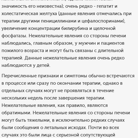
значимость его неизвестна); очень редко - гепатит и
холестатическая желтуха (данные явления отмечались при
терапии другими пенициллинами и цефалоспоринами),
увеличение концентрации билирубина и щелочной
фосфатазы. Нежелательные явления со стороны печени
наблюдались, главным образом, у мужчин и пациентов
пожилого возраста и могут быть связаны с длительной
терапией. Данные нежелательные явления очень редко
наблюдаются у детей.
Перечисленные признаки и симптомы обычно встречаются
в процессе или сразу по окончании терапии, однако в
отдельных случаях могут не проявляться в течение
нескольких недель после завершения терапии.
Нежелательные явления, как правило, являются
обратимыми. Нежелательные явления со стороны печени
могут быть тяжелыми, в исключительно редких случаях
были сообщения о летальных исходах. Почти во всех
случаях это были лица с серьезной сопутствующей