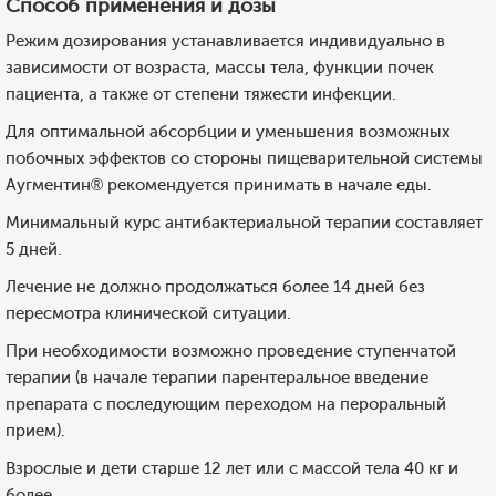
Способ применения и дозы
Режим дозирования устанавливается индивидуально в
зависимости от возраста, массы тела, функции почек
пациента, а также от степени тяжести инфекции.
Для оптимальной абсорбции и уменьшения возможных
побочных эффектов со стороны пищеварительной системы
Аугментин® рекомендуется принимать в начале еды.
Минимальный курс антибактериальной терапии составляет
5 дней.
Лечение не должно продолжаться более 14 дней без
пересмотра клинической ситуации.
При необходимости возможно проведение ступенчатой
терапии (в начале терапии парентеральное введение
препарата с последующим переходом на пероральный
прием).
Взрослые и дети старше 12 лет или с массой тела 40 кг и
более