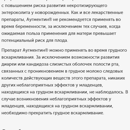
с повышением риска развития некротизирующего
энтероколита у новорожденных. Как и все лекарственные
препараты, Аугментин® не рекомендуется применять во
время беременности, за исключением тех случаев, когда
ожидаемая польза применения для матери превышает
потенциальный риск для плода.
Препарат Аугментин® можно применять во время грудного
вскармливания. За исключением возможности развития
диареи или кандидоза слизистых оболочек полости рта,
связанных с проникновением в грудное молоко следовых
количеств действующих веществ этого препарата, никаких
других неблагоприятных эффектов у младенцев,
находящихся на грудном вскармливании, не наблюдалось. В
случае возникновения неблагоприятных эффектов у
младенцев, находящихся на грудном вскармливании,
необходимо прекратить грудное вскармливание.