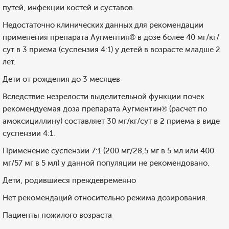
путей, инфекции костей и суставов.
Недостаточно клинических данных для рекомендации
применения препарата Аугментин® в дозе более 40 мг/кг/
сут в 3 приема (суспензия 4:1) у детей в возрасте младше 2
лет.
Дети от рождения до 3 месяцев
Вследствие незрелости выделительной функции почек
рекомендуемая доза препарата Аугментин® (расчет по
амоксициллину) составляет 30 мг/кг/сут в 2 приема в виде
суспензии 4:1.
Применение суспензии 7:1 (200 мг/28,5 мг в 5 мл или 400
мг/57 мг в 5 мл) у данной популяции не рекомендовано.
Дети, родившиеся преждевременно
Нет рекомендаций относительно режима дозирования.
Пациенты пожилого возраста