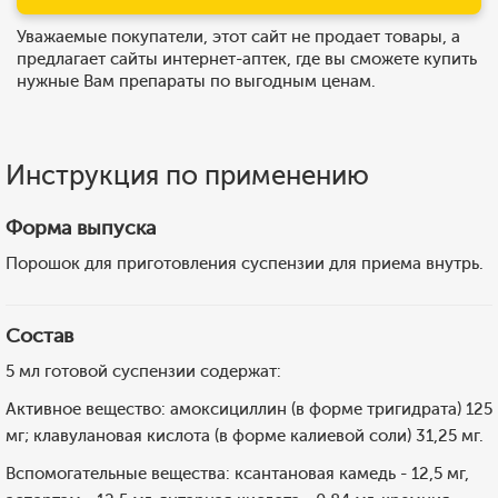
Уважаемые покупатели, этот сайт не продает товары, а
предлагает сайты интернет-аптек, где вы сможете купить
нужные Вам препараты по выгодным ценам.
Инструкция по применению
Форма выпуска
Порошок для приготовления суспензии для приема внутрь.
Состав
5 мл готовой суспензии содержат:
Активное вещество: амоксициллин (в форме тригидрата) 125
мг; клавулановая кислота (в форме калиевой соли) 31,25 мг.
Вспомогательные вещества: ксантановая камедь - 12,5 мг,