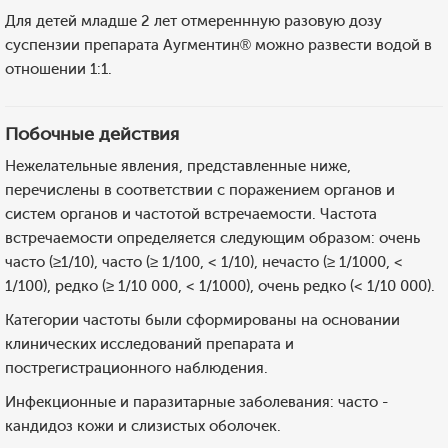
Для детей младше 2 лет отмереннную разовую дозу
суспензии препарата Аугментин® можно развести водой в
отношении 1:1.
Побочные действия
Нежелательные явления, представленные ниже,
перечислены в соответствии с поражением органов и
систем органов и частотой встречаемости. Частота
встречаемости определяется следующим образом: очень
часто (≥1/10), часто (≥ 1/100, < 1/10), нечасто (≥ 1/1000, <
1/100), редко (≥ 1/10 000, < 1/1000), очень редко (< 1/10 000).
Категории частоты были сформированы на основании
клинических исследований препарата и
пострегистрационного наблюдения.
Инфекционные и паразитарные заболевания: часто -
кандидоз кожи и слизистых оболочек.