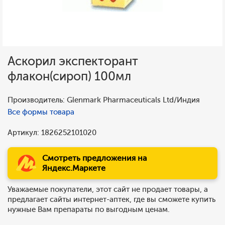
Аскорил экспекторант
флакон(сироп) 100мл
Производитель: Glenmark Pharmaceuticals Ltd/Индия
Все формы товара
Артикул: 1826252101020
Смотреть предложения на
Яндекс.Маркете
Уважаемые покупатели, этот сайт не продает товары, а
предлагает сайты интернет-аптек, где вы сможете купить
нужные Вам препараты по выгодным ценам.