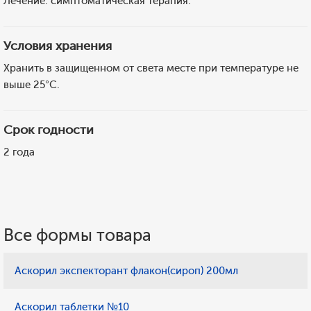
Лечение: симптоматическая терапия.
Условия хранения
Хранить в защищенном от света месте при температуре не
выше 25°С.
Срок годности
2 года
Все формы товара
Аскорил экспекторант флакон(сироп) 200мл
Аскорил таблетки №10