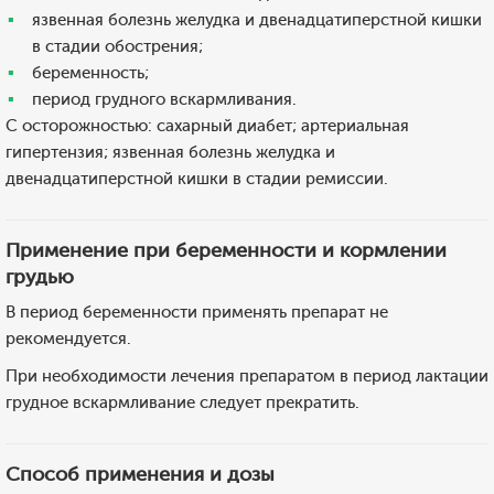
язвенная болезнь желудка и двенадцатиперстной кишки
в стадии обострения;
беременность;
период грудного вскармливания.
С осторожностью: сахарный диабет; артериальная
гипертензия; язвенная болезнь желудка и
двенадцатиперстной кишки в стадии ремиссии.
Применение при беременности и кормлении
грудью
В период беременности применять препарат не
рекомендуется.
При необходимости лечения препаратом в период лактации
грудное вскармливание следует прекратить.
Способ применения и дозы