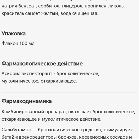
натрия бензоат, сорбитол, глицерол, пропиленгликоль,
краситель сансет желтый, вода очищенная.
Упаковка
Флакон 100 мл.
Фармакологическое действие
Аскорил экспекторант - бронхолитическое,
муколитическое, отхаркивающее.
Фармакодинамика
Комбинированный препарат, оказывает бронхолитическое,
отхаркивающее и муколитическое действие.
Сальбутамол — бронхолитическое средство, стимулирует
бета2-адренорецепторы бронхов, кровеносных сосудов и