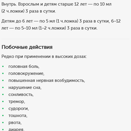
Внутрь. Взрослым и детям старше 12 лет — по 10 мл
(2 ч.ложки) 3 раза в сутки.
Детям до 6 лет — по 5 мл (1 ч.ложка) 3 раза в сутки, 6–12
лет — по 5–10 мл (1–2 ч.ложки) 3 раза в сутки.
Побочные действия
Редко при применении в высоких дозах:
головная боль,
головокружение,
повышенная нервная возбудимость,
нарушение сна,
сонливость,
тремор,
судороги,
тошнота,
рвота,
диарея,