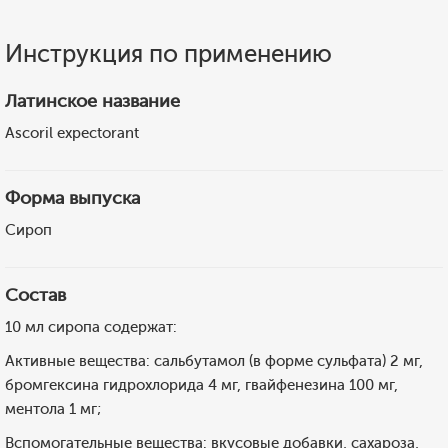
Инструкция по применению
Латинское название
Ascoril expectorant
Форма выпуска
Сироп
Состав
10 мл сиропа содержат:
Активные вещества: сальбутамол (в форме сульфата) 2 мг,
бромгексина гидрохлорида 4 мг, гвайфенезина 100 мг,
ментола 1 мг;
Вспомогательные вещества: вкусовые добавки, сахароза,