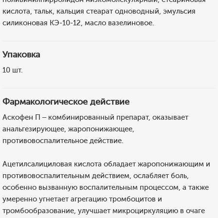
кислота, тальк, кальция стеарат одноводный, эмульсия
силиконовая КЭ-10-12, масло вазелиновое.
Упаковка
10 шт.
Фармакологическое действие
Аскофен П – комбинированный препарат, оказывает
анальгезирующее, жаропонижающее,
противовоспалительное действие.
Ацетилсалициловая кислота обладает жаропонижающим и
противовоспалительным действием, ослабляет боль,
особенно вызванную воспалительным процессом, а также
умеренно угнетает агрегацию тромбоцитов и
тромбообразование, улучшает микроциркуляцию в очаге