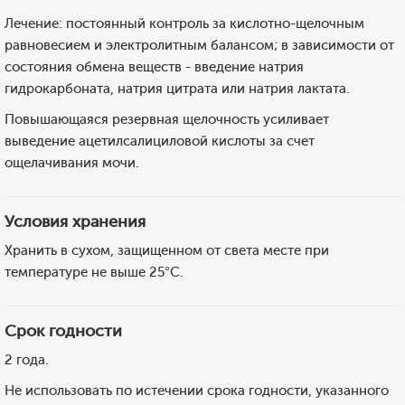
Лечение: постоянный контроль за кислотно-щелочным
равновесием и электролитным балансом; в зависимости от
состояния обмена веществ - введение натрия
гидрокарбоната, натрия цитрата или натрия лактата.
Повышающаяся резервная щелочность усиливает
выведение ацетилсалициловой кислоты за счет
ощелачивания мочи.
Условия хранения
Хранить в сухом, защищенном от света месте при
температуре не выше 25°C.
Срок годности
2 года.
Не использовать по истечении срока годности, указанного