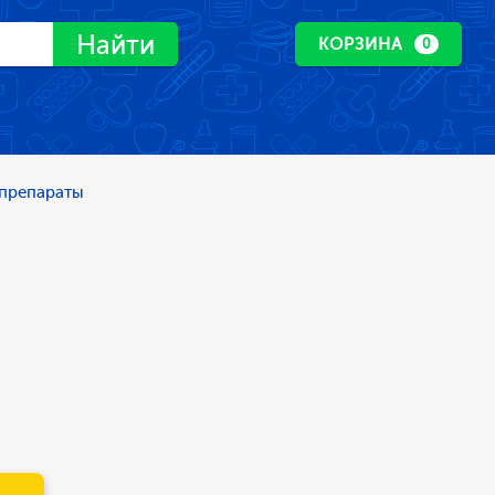
Найти
КОРЗИНА
0
препараты