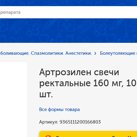
боливающие. Спазмолитики. Анестетики.
Болеутоляющие 
Артрозилен свечи
ректальные 160 мг, 10
шт.
Все формы товара
Артикул: 9365111200166803