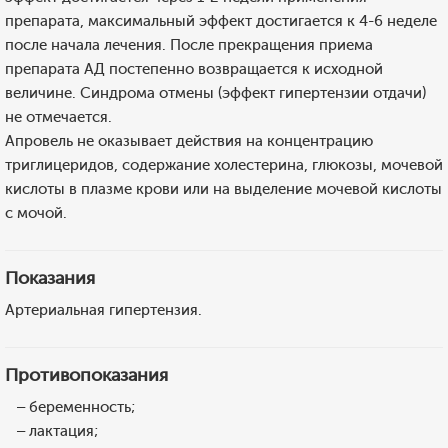
препарата, максимальный эффект достигается к 4-6 неделе
после начала лечения. После прекращения приема
препарата АД постепенно возвращается к исходной
величине. Синдрома отмены (эффект гипертензии отдачи)
не отмечается.
Апровель не оказывает действия на концентрацию
триглицеридов, содержание холестерина, глюкозы, мочевой
кислоты в плазме крови или на выделение мочевой кислоты
с мочой.
Показания
Артериальная гипертензия.
Противопоказания
– беременность;
– лактация;