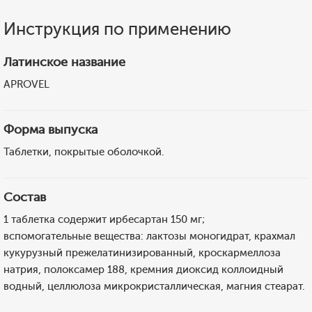
Инструкция по применению
Латинское название
APROVEL
Форма выпуска
Таблетки, покрытые оболочкой.
Состав
1 таблетка содержит ирбесартан 150 мг;
вспомогательные вещества: лактозы моногидрат, крахмал
кукурузный прежелатинизированный, кроскармеллоза
натрия, полоксамер 188, кремния диоксид коллоидный
водный, целлюлоза микрокристаллическая, магния стеарат.