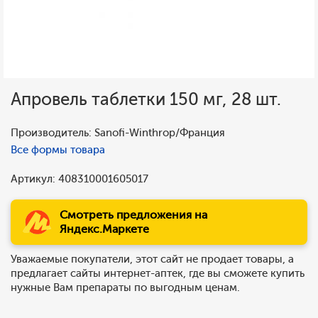
Апровель таблетки 150 мг, 28 шт.
Производитель: Sanofi-Winthrop/Франция
Все формы товара
Артикул: 408310001605017
Смотреть предложения на
Яндекс.Маркете
Уважаемые покупатели, этот сайт не продает товары, а
предлагает сайты интернет-аптек, где вы сможете купить
нужные Вам препараты по выгодным ценам.