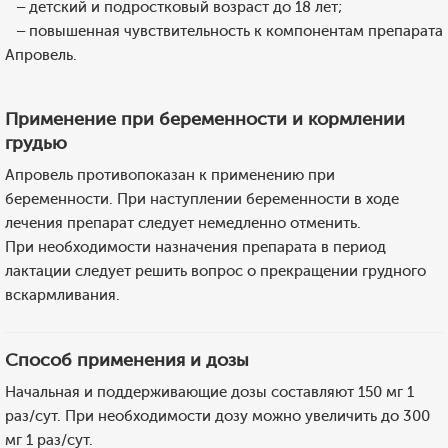
– детский и подростковый возраст до 18 лет;
– повышенная чувствительность к компонентам препарата
Апровель.
Применение при беременности и кормлении
грудью
Апровель противопоказан к применению при
беременности. При наступлении беременности в ходе
лечения препарат следует немедленно отменить.
При необходимости назначения препарата в период
лактации следует решить вопрос о прекращении грудного
вскармливания.
Способ применения и дозы
Начальная и поддерживающие дозы составляют 150 мг 1
раз/сут. При необходимости дозу можно увеличить до 300
мг 1 раз/сут.