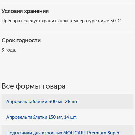
Условия хранения
Препарат следует хранить при температуре ниже 30°C.
Срок годности
3 года.
Все формы товара
Апровель таблетки 300 мг, 28 шт.
Апровель таблетки 150 мг, 14 шт.
Подгузники для взрослых MOLICARE Premium Super