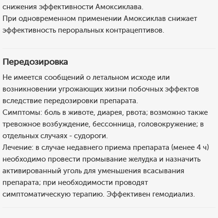
снижения эффективности Амоксиклава.
При одновременном применении Амоксиклав снижает
эффективность пероральных контрацептивов.
Передозировка
Не имеется сообщений о летальном исходе или
возникновении угрожающих жизни побочных эффектов
вследствие передозировки препарата.
Симптомы: боль в животе, диарея, рвота; возможно также
тревожное возбуждение, бессонница, головокружение; в
отдельных случаях - судороги.
Лечение: в случае недавнего приема препарата (менее 4 ч)
необходимо провести промывание желудка и назначить
активированный уголь для уменьшения всасывания
препарата; при необходимости проводят
симптоматическую терапию. Эффективен гемодиализ.