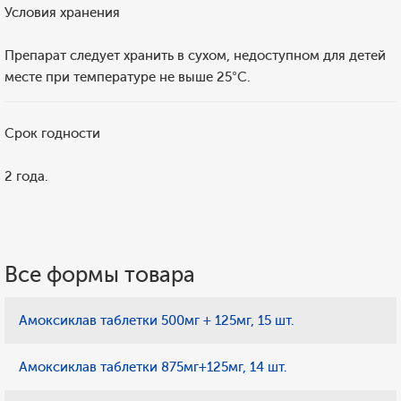
Условия хранения
Препарат следует хранить в сухом, недоступном для детей
месте при температуре не выше 25°C.
Срок годности
2 года.
Все формы товара
Амоксиклав таблетки 500мг + 125мг, 15 шт.
Амоксиклав таблетки 875мг+125мг, 14 шт.