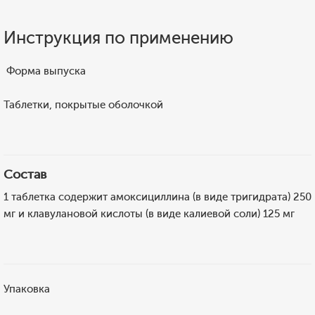
Инструкция по применению
Форма выпуска
Таблетки, покрытые оболочкой
Состав
1 таблетка содержит амоксициллина (в виде тригидрата) 250
мг и клавулановой кислоты (в виде калиевой соли) 125 мг
Упаковка