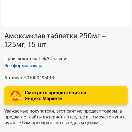
Амоксиклав таблетки 250мг +
125мг, 15 шт.
Производитель: Lek/Словения
Все формы товара
Артикул: 501000495013
Смотреть предложения на
Яндекс.Маркете
Уважаемые покупатели, этот сайт не продает товары, а
предлагает сайты интернет-аптек, где вы сможете купить
нужные Вам препараты по выгодным ценам.