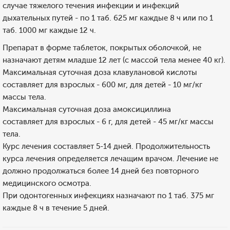
случае тяжелого течения инфекции и инфекций
дыхательных путей - по 1 таб. 625 мг каждые 8 ч или по 1
таб. 1000 мг каждые 12 ч.
Препарат в форме таблеток, покрытых оболочкой, не
назначают детям младше 12 лет (с массой тела менее 40 кг).
Максимальная суточная доза клавулановой кислоты
составляет для взрослых - 600 мг, для детей - 10 мг/кг
массы тела.
Максимальная суточная доза амоксициллина
составляет для взрослых - 6 г, для детей - 45 мг/кг массы
тела.
Курс лечения составляет 5-14 дней. Продолжительность
курса лечения определяется лечащим врачом. Лечение не
должно продолжаться более 14 дней без повторного
медицинского осмотра.
При одонтогенных инфекциях назначают по 1 таб. 375 мг
каждые 8 ч в течение 5 дней.