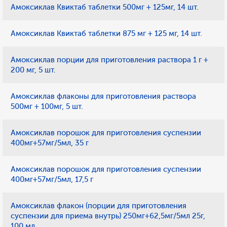
Амоксиклав Квиктаб таблетки 500мг + 125мг, 14 шт.
Амоксиклав Квиктаб таблетки 875 мг + 125 мг, 14 шт.
Амоксиклав порции для приготовления раствора 1 г +
200 мг, 5 шт.
Амоксиклав флаконы для приготовления раствора
500мг + 100мг, 5 шт.
Амоксиклав порошок для приготовления суспензии
400мг+57мг/5мл, 35 г
Амоксиклав порошок для приготовления суспензии
400мг+57мг/5мл, 17,5 г
Амоксиклав флакон (порции для приготовления
суспензии для приема внутрь) 250мг+62,5мг/5мл 25г,
100 мл