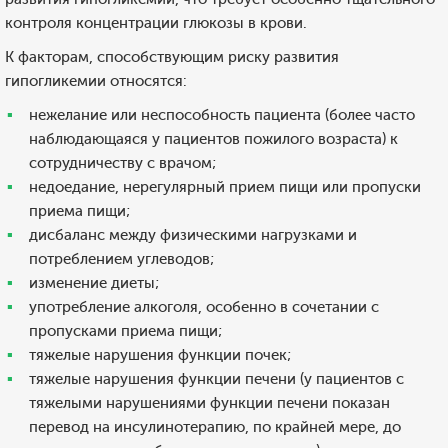
контроля концентрации глюкозы в крови.
К факторам, способствующим риску развития
гипогликемии относятся:
нежелание или неспособность пациента (более часто
наблюдающаяся у пациентов пожилого возраста) к
сотрудничеству с врачом;
недоедание, нерегулярный прием пищи или пропуски
приема пищи;
дисбаланс между физическими нагрузками и
потреблением углеводов;
изменение диеты;
употребление алкоголя, особенно в сочетании с
пропусками приема пищи;
тяжелые нарушения функции почек;
тяжелые нарушения функции печени (у пациентов с
тяжелыми нарушениями функции печени показан
перевод на инсулинотерапию, по крайней мере, до