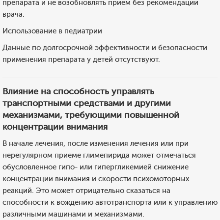
препарата и не возобновлять прием без рекомендации
врача.
Использование в педиатрии
Данные по долгосрочной эффективности и безопасности
применения препарата у детей отсутствуют.
Влияние на способность управлять
транспортными средствами и другими
механизмами, требующими повышенной
концентрации внимания
В начале лечения, после изменения лечения или при
нерегулярном приеме глимепирида может отмечаться
обусловленное гипо- или гипергликемией снижение
концентрации внимания и скорости психомоторных
реакций. Это может отрицательно сказаться на
способности к вождению автотранспорта или к управлению
различными машинами и механизмами.