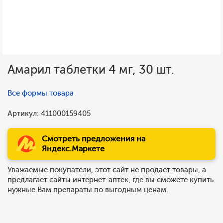
Амарил таблетки 4 мг, 30 шт.
Все формы товара
Артикул: 411000159405
Смотреть предложения на
Яндекс.Маркете
Уважаемые покупатели, этот сайт не продает товары, а
предлагает сайты интернет-аптек, где вы сможете купить
нужные Вам препараты по выгодным ценам.