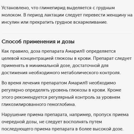
Установлено, что глимепирид выделяется с грудным
молоком. В период лактации следует перевести женщину на
инсулин или прекратить грудное вскармливание.
Способ применения и дозы
Как правило, доза препарата Амарил® определяется
целевой концентрацией глюкозы в крови. Препарат следует
применять в минимальной дозе, достаточной для
достижения необходимого метаболического контроля.
Во время лечения препаратом Амарил® необходимо
регулярно определять уровень глюкозы в крови. Кроме
этого рекомендуется регулярный контроль за уровнем
гликозилированного гемоглобина.
Нарушение приема препарата, например, пропуск приема
очередной дозы, не следует восполнять путем
последующего приема препарата в более высокой дозе.