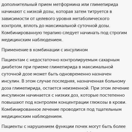
дополнительный прием метформина или глимепирида
начинают с низкой дозы, которая затем титруется в
зависимости от целевого уровня метаболического
контроля, вплоть до максимальной суточной дозы.
Комбинированную терапию следует начинать под строгим
медицинским наблюдением.
Применение в комбинации с инсулином
Пациентам с недостаточно контролируемым сахарным
диабетом при приеме глимепирида в максимальной
суточной дозе может быть одновременно назначен
инсулин. В этом случае последняя, назначенная больному
доза глимепирида, остается неизменной. При этом лечение
инсулином начинается с низких доз, которые постепенно
повышают под контролем концентрации глюкозы в крови.
Комбинированное лечение проводится под тщательным
медицинским наблюдением.
Пациенты с нарушением функции почек могут быть более