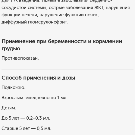
Для п/к введения: тяжелые заболевания сердечно-
сосудистой системы, острые заболевания ЖКТ, нарушения
функции печени, нарушение функции почек,
диффузный гломерулонефрит.
Применение при беременности и кормлении
грудью
Противопоказан.
Способ применения и дозы
Подкожно.
Взрослым: ежедневно по 1 мл.
Детям:
До 5 лет — 0,2–0,3 мл.
Старше 5 лет — 0,5 мл.