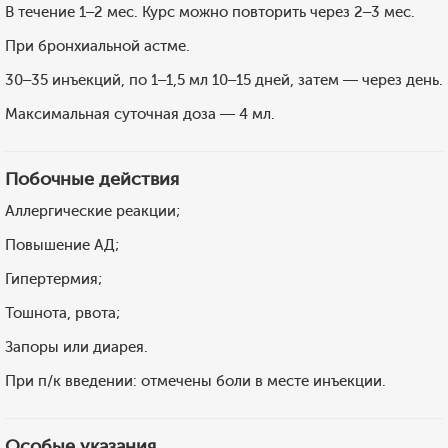
В течение 1–2 мес. Курс можно повторить через 2–3 мес.
При бронхиальной астме.
30–35 инъекций, по 1–1,5 мл 10–15 дней, затем — через день.
Максимальная суточная доза — 4 мл.
Побочные действия
Аллергические реакции;
Повышение АД;
Гипертермия;
Тошнота, рвота;
Запоры или диарея.
При п/к введении: отмечены боли в месте инъекции.
Особые указания