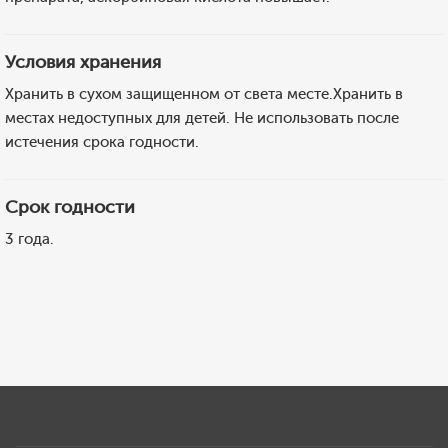
Условия хранения
Хранить в сухом защищенном от света месте.Хранить в
местах недоступных для детей. Не использовать после
истечения срока годности.
Срок годности
3 года.