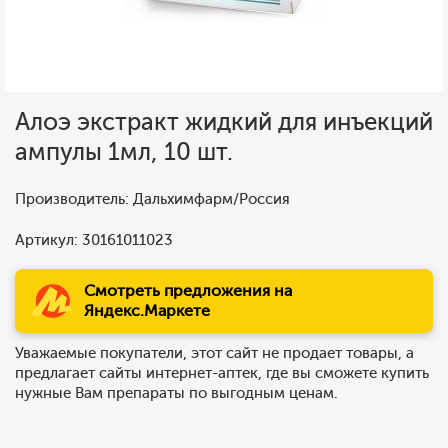
Алоэ экстракт жидкий для инъекций
ампулы 1мл, 10 шт.
Производитель: Дальхимфарм/Россия
Артикул: 30161011023
Смотреть предложения на
Яндекс.Маркете
Уважаемые покупатели, этот сайт не продает товары, а
предлагает сайты интернет-аптек, где вы сможете купить
нужные Вам препараты по выгодным ценам.