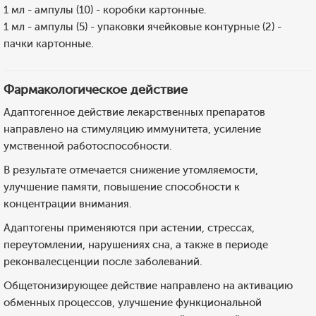
1 мл - ампулы (10) - коробки картонные.
1 мл - ампулы (5) - упаковки ячейковые контурные (2) -
пачки картонные.
Фармакологическое действие
Адаптогенное действие лекарственных препаратов
направлено на стимуляцию иммунитета, усиление
умственной работоспособности.
В результате отмечается снижение утомляемости,
улучшение памяти, повышение способности к
концентрации внимания.
Адаптогены применяются при астении, стрессах,
переутомлении, нарушениях сна, а также в периоде
реконвалесценции после заболеваний.
Общетонизирующее действие направлено на активацию
обменных процессов, улучшение функциональной