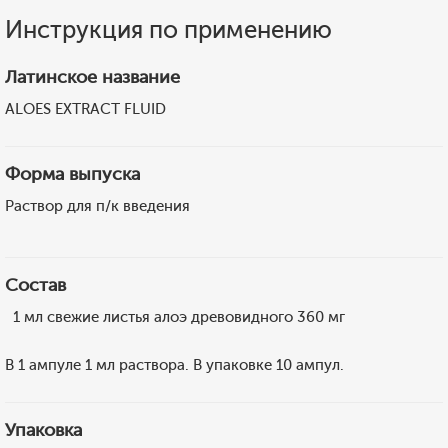
Инструкция по применению
Латинское название
ALOES EXTRACT FLUID
Форма выпуска
Раствор для п/к введения
Состав
1 мл свежие листья алоэ древовидного 360 мг
В 1 ампуле 1 мл раствора. В упаковке 10 ампул.
Упаковка