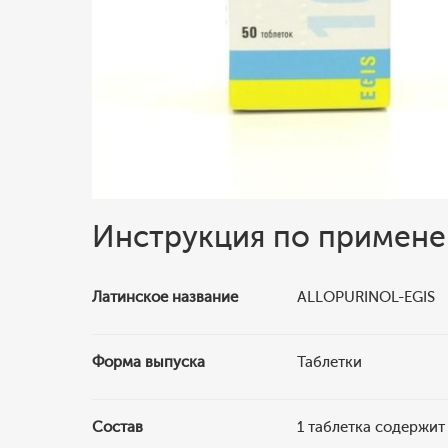
Инструкция по примен
Латинское название
ALLOPURINOL-EGIS
Форма выпуска
Таблетки
Состав
1 таблетка содержит