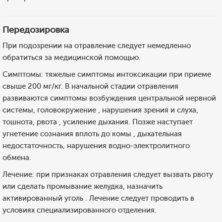
Передозировка
При подозрении на отравление следует немедленно
обратиться за медицинской помощью.
Симптомы: тяжелые симптомы интоксикации при приеме
свыше 200 мг/кг. В начальной стадии отравления
развиваются симптомы возбуждения центральной нервной
системы, головокружение , нарушения зрения и слуха,
тошнота, рвота , усиление дыхания. Позже наступает
угнетение сознания вплоть до комы , дыхательная
недостаточность, нарушения водно-электролитного
обмена.
Лечение: при признаках отравления следует вызвать рвоту
или сделать промывание желудка, назначить
активированный уголь . Лечение следует проводить в
условиях специализированного отделения.