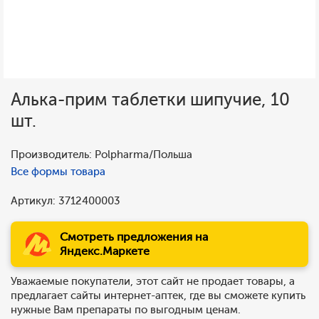
Алька-прим таблетки шипучие, 10
шт.
Производитель: Polpharma/Польша
Все формы товара
Артикул: 3712400003
Смотреть предложения на
Яндекс.Маркете
Уважаемые покупатели, этот сайт не продает товары, а
предлагает сайты интернет-аптек, где вы сможете купить
нужные Вам препараты по выгодным ценам.