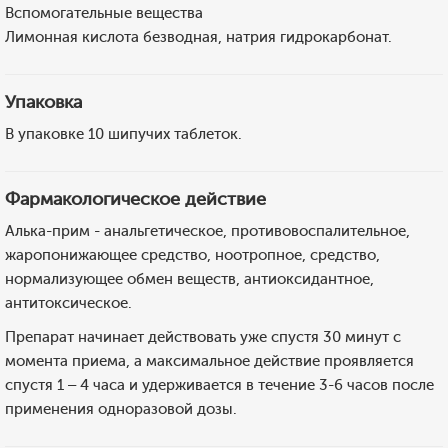
Вспомогательные вещества
Лимонная кислота безводная, натрия гидрокарбонат.
Упаковка
В упаковке 10 шипучих таблеток.
Фармакологическое действие
Алька-прим - анальгетическое, противовоспалительное,
жаропонижающее средство, ноотропное, средство,
нормализующее обмен веществ, антиоксидантное,
антитоксическое.
Препарат начинает действовать уже спустя 30 минут с
момента приема, а максимальное действие проявляется
спустя 1 – 4 часа и удерживается в течение 3-6 часов после
применения одноразовой дозы.