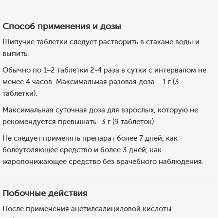
Способ применения и дозы
Шипучие таблетки следует растворить в стакане воды и
выпить.
Обычно по 1–2 таблетки 2-4 раза в сутки с интервалом не
менее 4 часов. Максимальная разовая доза – 1 г (3
таблетки).
Максимальная суточная доза для взрослых, которую не
рекомендуется превышать- 3 г (9 таблеток).
Не следует применять препарат более 7 дней, как
болеутоляющее средство и более 3 дней, как
жаропонижающее средство без врачебного наблюдения.
Побочные действия
После применения ацетилсалициловой кислоты