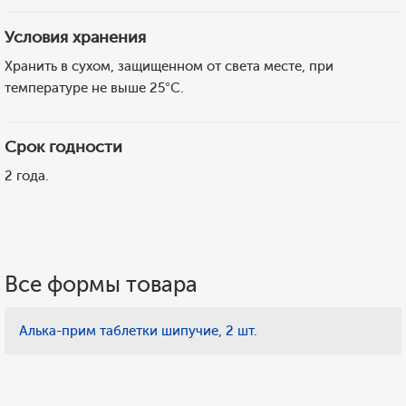
Условия хранения
Хранить в сухом, защищенном от света месте, при
температуре не выше 25°С.
Срок годности
2 года.
Все формы товара
Алька-прим таблетки шипучие, 2 шт.