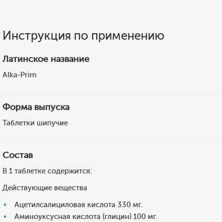
Инструкция по применению
Латинское название
Alka-Prim
Форма выпуска
Таблетки шипучие
Состав
В 1 таблетке содержится:
Действующие вещества
Ацетилсалициловая кислота 330 мг.
Аминоуксусная кислота (глицин) 100 мг.