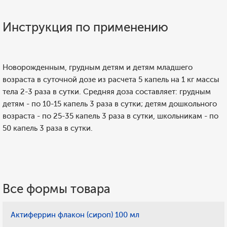
Инструкция по применению
Новорожденным, грудным детям и детям младшего
возраста в суточной дозе из расчета 5 капель на 1 кг массы
тела 2-3 раза в сутки. Средняя доза составляет: грудным
детям - по 10-15 капель 3 раза в сутки; детям дошкольного
возраста - по 25-35 капель 3 раза в сутки, школьникам - по
50 капель 3 раза в сутки.
Все формы товара
Актиферрин флакон (сироп) 100 мл