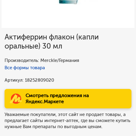
Актиферрин флакон (капли
оральные) 30 мл
Производитель: Merckle/Германия
Все формы товара
Артикул: 18252809020
Смотреть предложения на
Яндекс.Маркете
Уважаемые покупатели, этот сайт не продает товары, а
предлагает сайты интернет-аптек, где вы сможете купить
нужные Вам препараты по выгодным ценам.