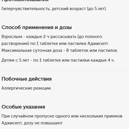
Гиперчувствительность; детский возраст (до 5 лет).
Способ применения и дозы
Взрослым - каждые 2 ч рассасывать (до полного
растворения) по 1 таблетке или пастилке Аджисепт.
Максимальная суточная доза - 8 таблеток или пастилок.
Детям с 5 лет - по 1 таблетке или пастилки каждые 4 ч.
Побочные действия
Аллергические реакции.
Особые указания
При случайном пропуске одного или нескольких приемов
Аджисепт, дозу не повышают