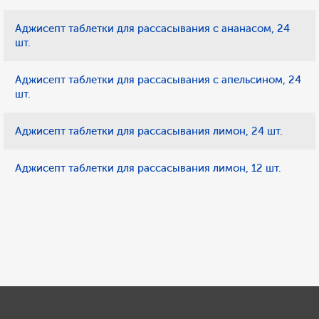
Аджисепт таблетки для рассасывания с ананасом, 24
шт.
Аджисепт таблетки для рассасывания с апельсином, 24
шт.
Аджисепт таблетки для рассасывания лимон, 24 шт.
Аджисепт таблетки для рассасывания лимон, 12 шт.