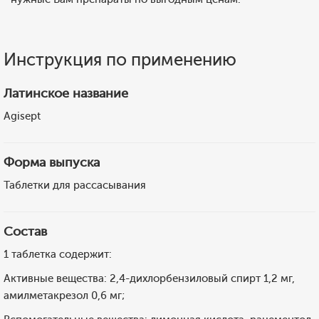
Инструкция по применению
Латинское название
Agisept
Форма выпуска
Таблетки для рассасывания
Состав
1 таблетка содержит:
Активные вещества: 2,4-дихлорбензиловый спирт 1,2 мг,
амилметакрезол 0,6 мг;