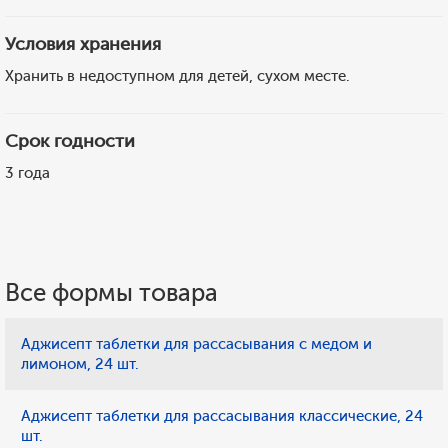
Условия хранения
Хранить в недоступном для детей, сухом месте.
Срок годности
3 года
Все формы товара
Аджисепт таблетки для рассасывания с медом и
лимоном, 24 шт.
Аджисепт таблетки для рассасывания классические, 24
шт.