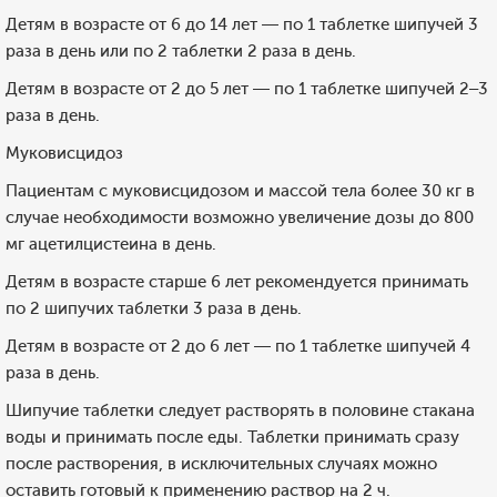
Детям в возрасте от 6 до 14 лет — по 1 таблетке шипучей 3
раза в день или по 2 таблетки 2 раза в день.
Детям в возрасте от 2 до 5 лет — по 1 таблетке шипучей 2–3
раза в день.
Муковисцидоз
Пациентам с муковисцидозом и массой тела более 30 кг в
случае необходимости возможно увеличение дозы до 800
мг ацетилцистеина в день.
Детям в возрасте старше 6 лет рекомендуется принимать
по 2 шипучих таблетки 3 раза в день.
Детям в возрасте от 2 до 6 лет — по 1 таблетке шипучей 4
раза в день.
Шипучие таблетки следует растворять в половине стакана
воды и принимать после еды. Таблетки принимать сразу
после растворения, в исключительных случаях можно
оставить готовый к применению раствор на 2 ч.