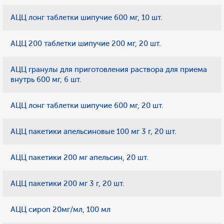
АЦЦ лонг таблетки шипучие 600 мг, 10 шт.
АЦЦ 200 таблетки шипучие 200 мг, 20 шт.
АЦЦ гранулы для приготовления раствора для приема
внутрь 600 мг, 6 шт.
АЦЦ лонг таблетки шипучие 600 мг, 20 шт.
АЦЦ пакетики апельсиновые 100 мг 3 г, 20 шт.
АЦЦ пакетики 200 мг апельсин, 20 шт.
АЦЦ пакетики 200 мг 3 г, 20 шт.
АЦЦ сироп 20мг/мл, 100 мл