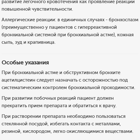
развитие легочного кровотечения как проявление реакции
повышенной чувствительности.
Аллергические реакции: в единичных случаях - бронхоспазм
(преимущественно у пациентов с гиперреактивной
бронхиальной системой при бронхиальной астме), кожная
сыпь, зуд и крапивница.
Особые указания
При бронхиальной астме и обструктивном бронхите
ацетилцистеин следует назначать с осторожностью под
систематическим контролем бронхиальной проходимости.
При развитии побочных реакций пациент должен
прекратить прием препарата и обратиться к врачу.
При растворении препарата необходимо пользоваться
стеклянной посудой, избегать контакта с металлами,
резиной, кислородом, легко окисляющимися веществами.