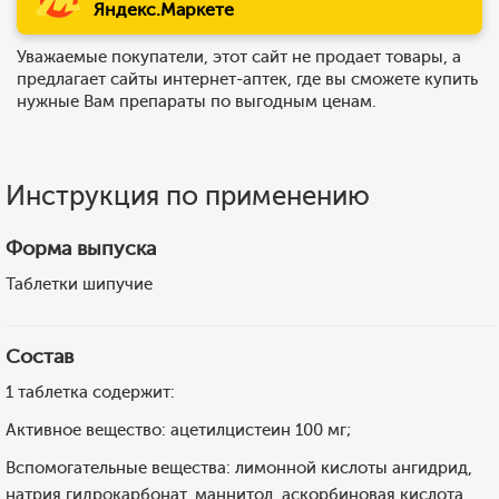
Яндекс.Маркете
Уважаемые покупатели, этот сайт не продает товары, а
предлагает сайты интернет-аптек, где вы сможете купить
нужные Вам препараты по выгодным ценам.
Инструкция по применению
Форма выпуска
Таблетки шипучие
Состав
1 таблетка содержит:
Активное вещество: ацетилцистеин 100 мг;
Вспомогательные вещества: лимонной кислоты ангидрид,
натрия гидрокарбонат, маннитол, аскорбиновая кислота,