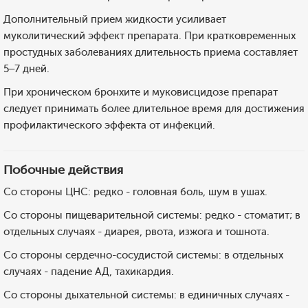
Дополнительный прием жидкости усиливает
муколитический эффект препарата. При кратковременных
простудных заболеваниях длительность приема составляет
5–7 дней.
При хроническом бронхите и муковисцидозе препарат
следует принимать более длительное время для достижения
профилактического эффекта от инфекций.
Побочные действия
Со стороны ЦНС: редко - головная боль, шум в ушах.
Со стороны пищеварительной системы: редко - стоматит; в
отдельных случаях - диарея, рвота, изжога и тошнота.
Со стороны сердечно-сосудистой системы: в отдельных
случаях - падение АД, тахикардия.
Со стороны дыхательной системы: в единичных случаях -