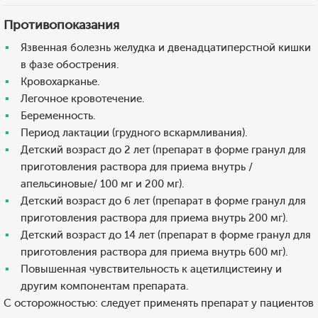
Противопоказания
Язвенная болезнь желудка и двенадцатиперстной кишки
в фазе обострения.
Кровохарканье.
Легочное кровотечение.
Беременность.
Период лактации (грудного вскармливания).
Детский возраст до 2 лет (препарат в форме гранул для
приготовления раствора для приема внутрь /
апельсиновые/ 100 мг и 200 мг).
Детский возраст до 6 лет (препарат в форме гранул для
приготовления раствора для приема внутрь 200 мг).
Детский возраст до 14 лет (препарат в форме гранул для
приготовления раствора для приема внутрь 600 мг).
Повышенная чувствительность к ацетилцистеину и
другим компонентам препарата.
С осторожностью: следует применять препарат у пациентов