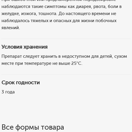
наблюдаются такие симптомы как диарея, рвота, боли в
желудке, изжога, тошнота. До настоящего времени не
наблюдалось тяжелых и опасных для жизни побочных
явлений.
Условия хранения
Препарат следует хранить в недоступном для детей, сухом
месте при температуре не выше 25°С.
Срок годности
3 года
Все формы товара